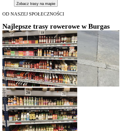
Zobacz trasy na mapie
OD NASZEJ SPOŁECZNOŚCI
Najlepsze trasy rowerowe w Burgas