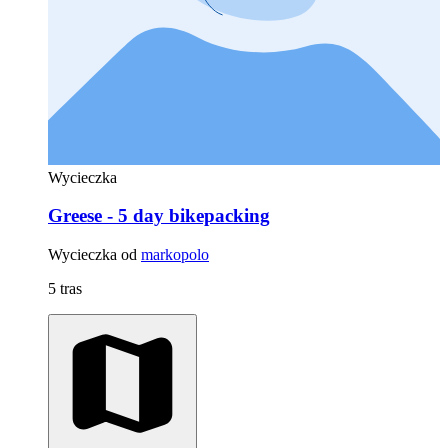
Wycieczka
Greese - 5 day bikepacking
Wycieczka od
markopolo
5 tras