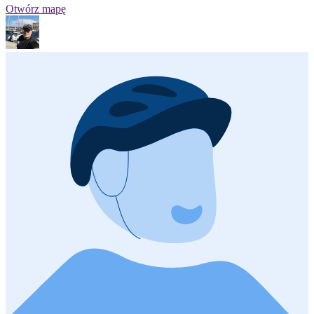
Otwórz mapę