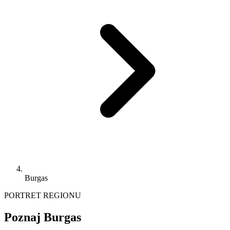
Burgas
PORTRET REGIONU
Poznaj Burgas