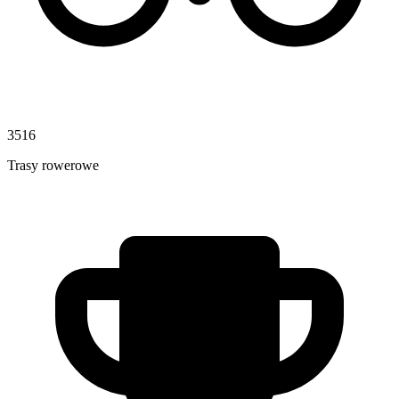
3516
Trasy rowerowe