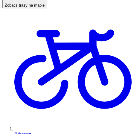
Zobacz trasy na mapie