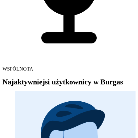
WSPÓLNOTA
Najaktywniejsi użytkownicy w Burgas