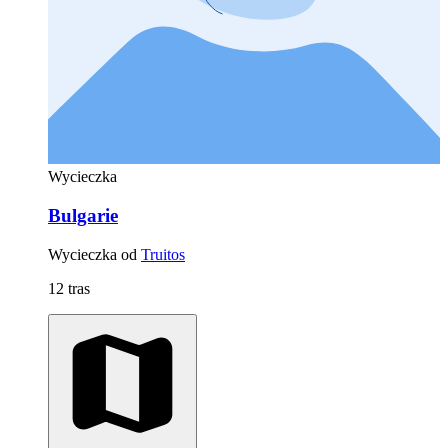
Wycieczka
Bulgarie
Wycieczka od
Truitos
12 tras