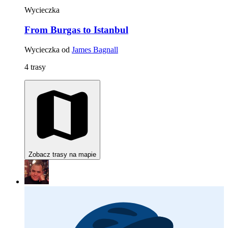
Wycieczka
From Burgas to Istanbul
Wycieczka od
James Bagnall
4 trasy
Zobacz trasy na mapie