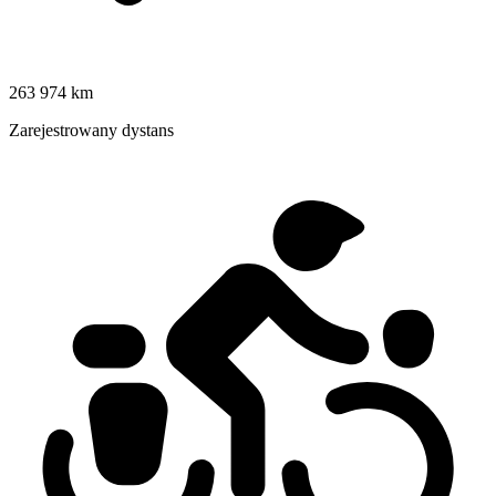
263 974 km
Zarejestrowany dystans