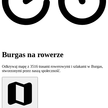
Burgas na rowerze
Odkrywaj mapę z 3516 trasami rowerowymi i szlakami w Burgas,
stworzonymi przez naszą społeczność.