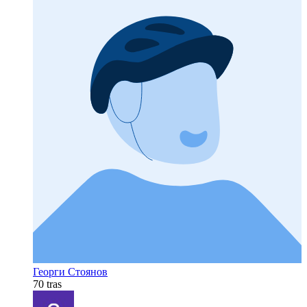
Георги Стоянов
70 tras