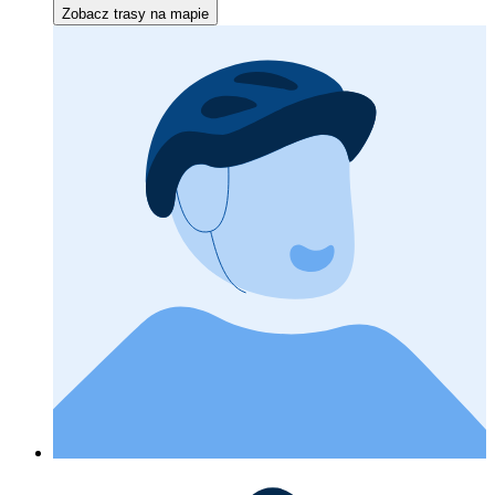
Zobacz trasy na mapie