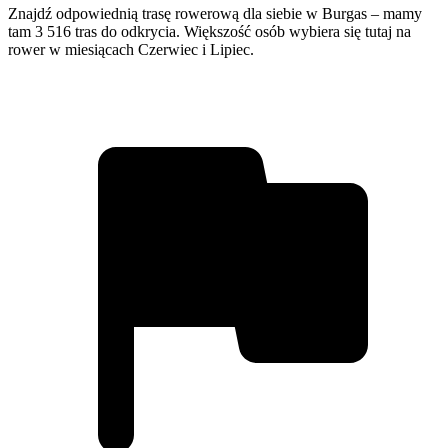
Znajdź odpowiednią trasę rowerową dla siebie w Burgas – mamy
tam 3 516 tras do odkrycia. Większość osób wybiera się tutaj na
rower w miesiącach Czerwiec i Lipiec.