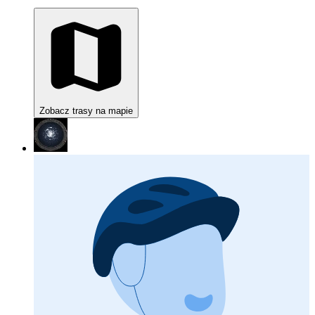
Zobacz trasy na mapie