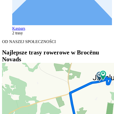
Kaspars
2 trasy
OD NASZEJ SPOŁECZNOŚCI
Najlepsze trasy rowerowe w Brocēnu
Novads