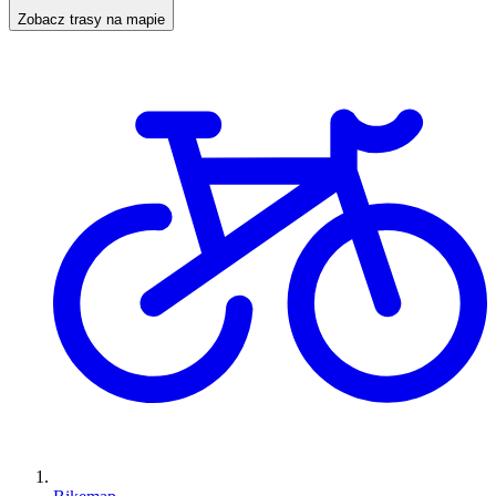
Zobacz trasy na mapie