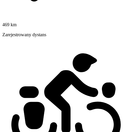
469 km
Zarejestrowany dystans