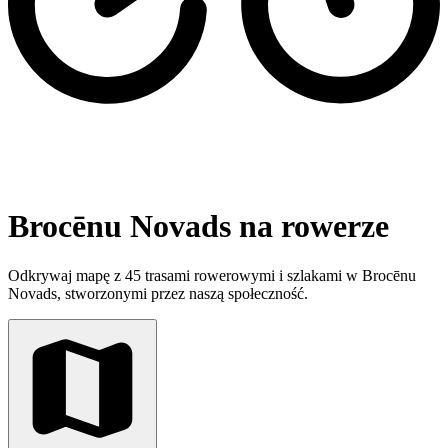
Brocēnu Novads na rowerze
Odkrywaj mapę z 45 trasami rowerowymi i szlakami w Brocēnu
Novads, stworzonymi przez naszą społeczność.