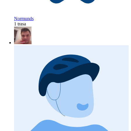
Normunds
1 trasa