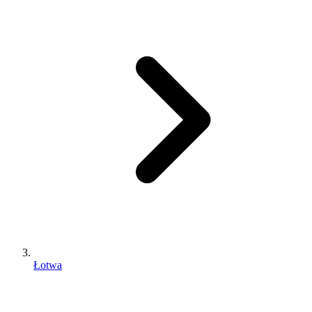
Łotwa