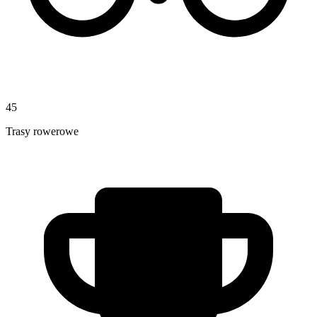
45
Trasy rowerowe