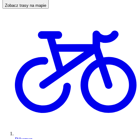
Zobacz trasy na mapie