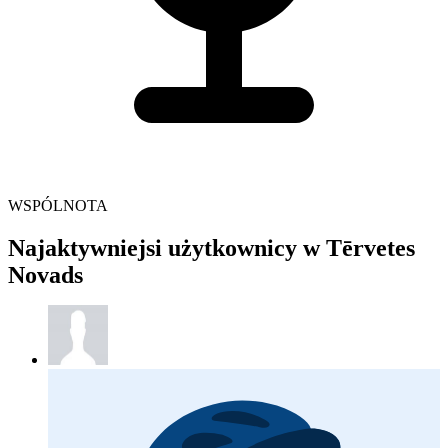
WSPÓLNOTA
Najaktywniejsi użytkownicy w Tērvetes
Novads