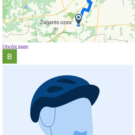
Otwórz mapę