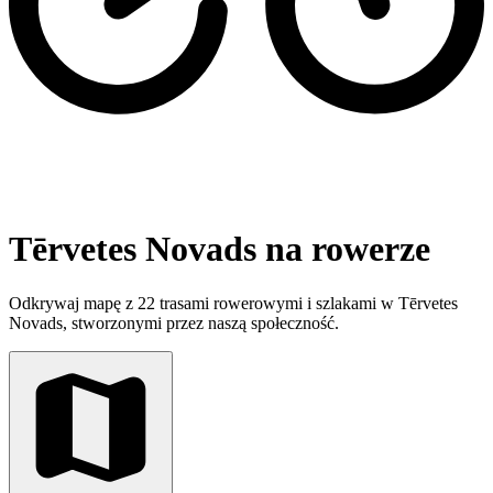
Tērvetes Novads na rowerze
Odkrywaj mapę z 22 trasami rowerowymi i szlakami w Tērvetes
Novads, stworzonymi przez naszą społeczność.