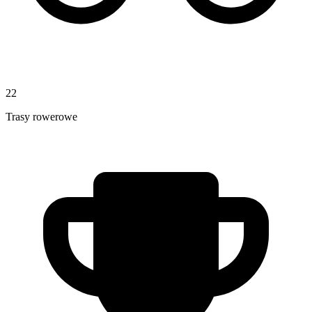
22
Trasy rowerowe