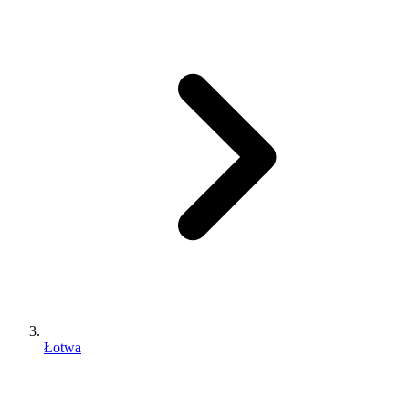
Łotwa