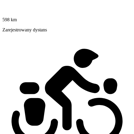
598 km
Zarejestrowany dystans