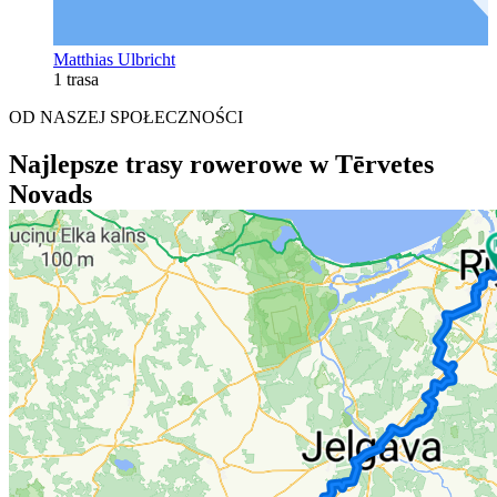
Matthias Ulbricht
1 trasa
OD NASZEJ SPOŁECZNOŚCI
Najlepsze trasy rowerowe w Tērvetes
Novads