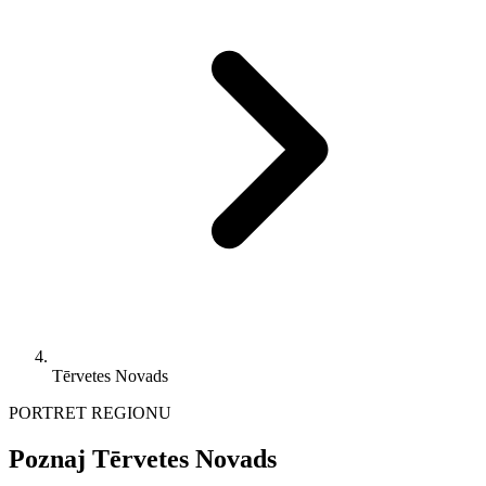
Tērvetes Novads
PORTRET REGIONU
Poznaj Tērvetes Novads