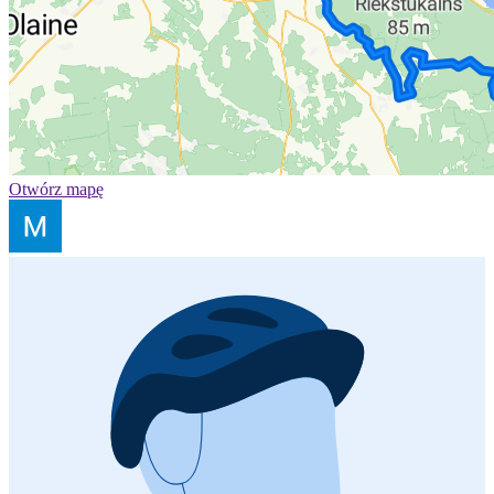
Otwórz mapę