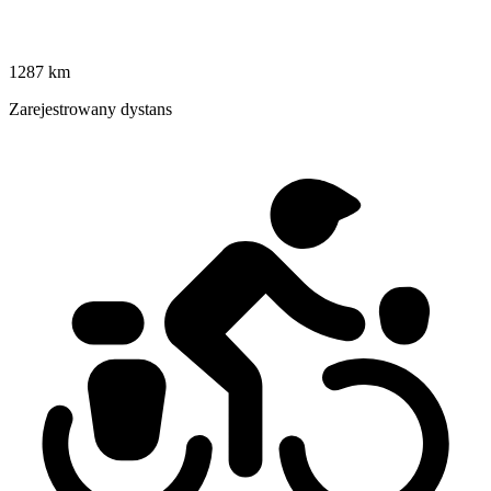
1287 km
Zarejestrowany dystans