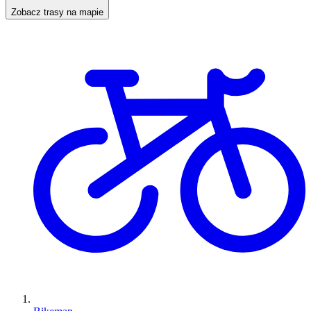
Zobacz trasy na mapie