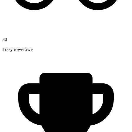
30
Trasy rowerowe