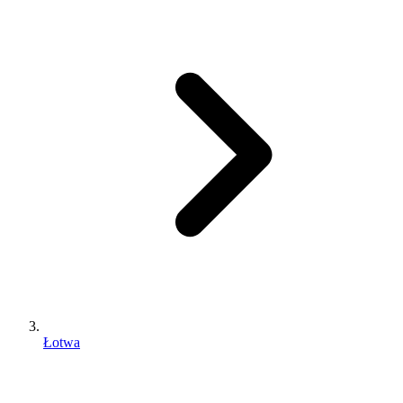
Łotwa