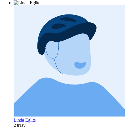
Linda Eglite
2 trasy