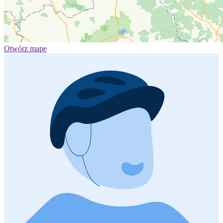
Otwórz mapę