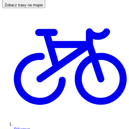
Zobacz trasy na mapie