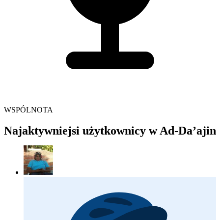
WSPÓLNOTA
Najaktywniejsi użytkownicy w Ad-Da’ajin