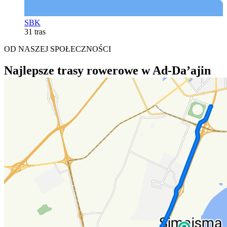
SBK
31 tras
OD NASZEJ SPOŁECZNOŚCI
Najlepsze trasy rowerowe w Ad-Da’ajin