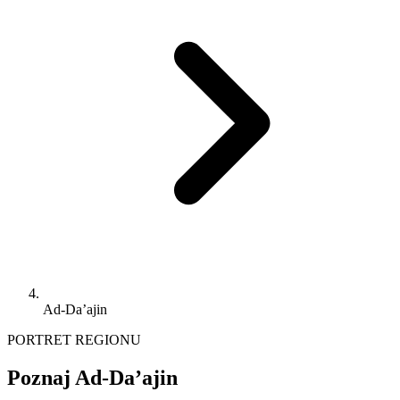
Ad-Da’ajin
PORTRET REGIONU
Poznaj Ad-Da’ajin