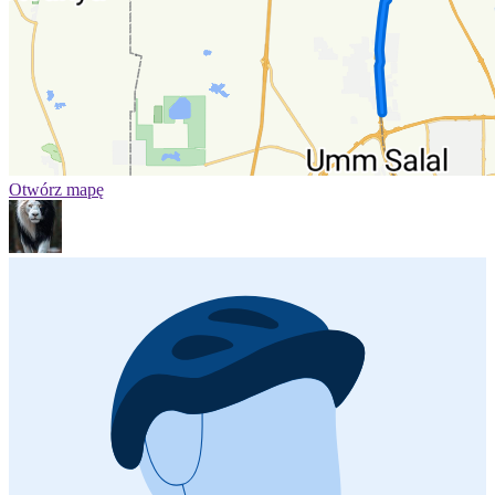
Otwórz mapę