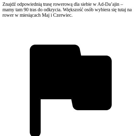
Znajdź odpowiednią trasę rowerową dla siebie w Ad-Da’ajin –
mamy tam 90 tras do odkrycia. Większość osób wybiera się tutaj na
rower w miesiącach Maj i Czerwiec.