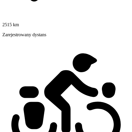
2515 km
Zarejestrowany dystans