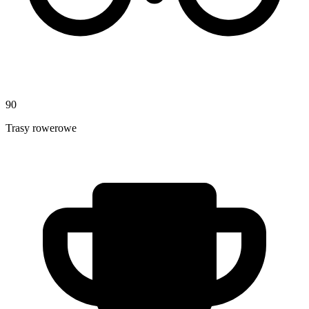
90
Trasy rowerowe