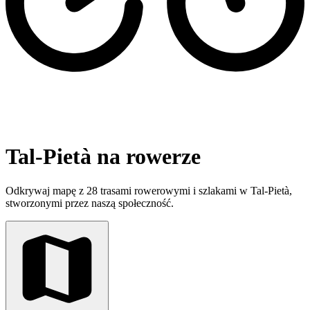
Tal-Pietà na rowerze
Odkrywaj mapę z 28 trasami rowerowymi i szlakami w Tal-Pietà,
stworzonymi przez naszą społeczność.