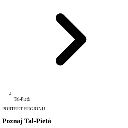
Tal-Pietà
PORTRET REGIONU
Poznaj Tal-Pietà