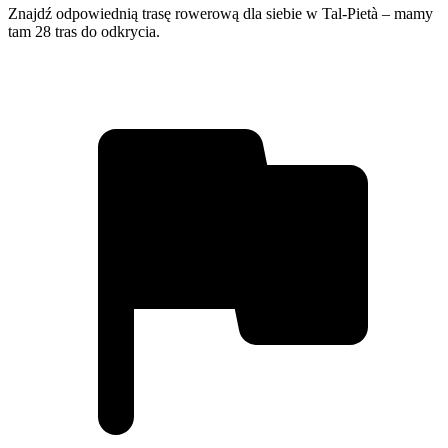
Znajdź odpowiednią trasę rowerową dla siebie w Tal-Pietà – mamy
tam 28 tras do odkrycia.