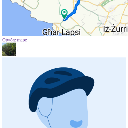
Otwórz mapę