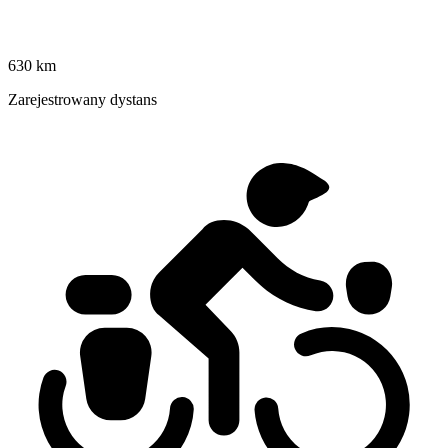
630 km
Zarejestrowany dystans