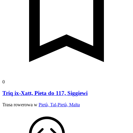
0
Triq ix-Xatt, Pieta do 117, Siggiewi
Trasa rowerowa w
Pietà, Tal-Pietà, Malta