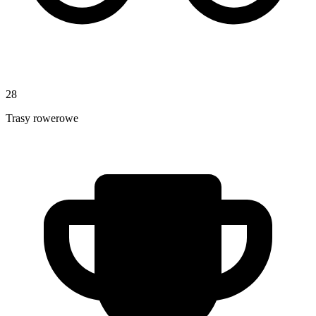
28
Trasy rowerowe