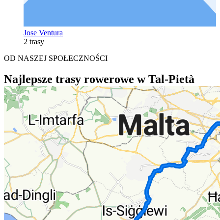
Jose Ventura
2 trasy
OD NASZEJ SPOŁECZNOŚCI
Najlepsze trasy rowerowe w Tal-Pietà