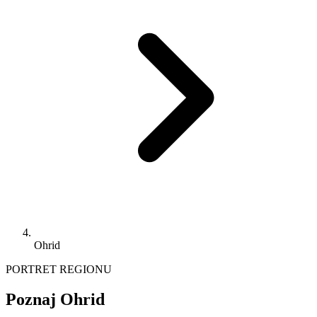
Ohrid
PORTRET REGIONU
Poznaj Ohrid