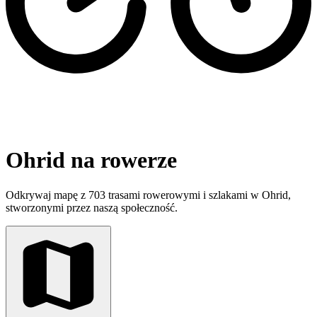
Ohrid na rowerze
Odkrywaj mapę z 703 trasami rowerowymi i szlakami w Ohrid,
stworzonymi przez naszą społeczność.