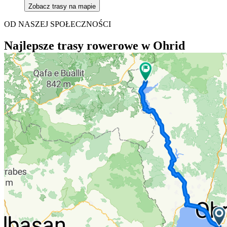
Zobacz trasy na mapie
OD NASZEJ SPOŁECZNOŚCI
Najlepsze trasy rowerowe w Ohrid