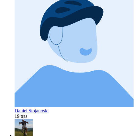
Daniel Stojanoski
19 tras