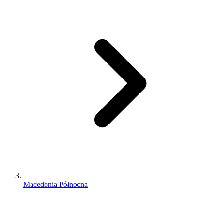
Macedonia Północna