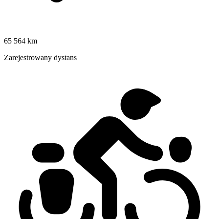
65 564 km
Zarejestrowany dystans