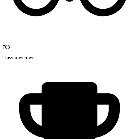
703
Trasy rowerowe