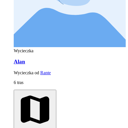
Wycieczka
Alan
Wycieczka od
Rante
6 tras