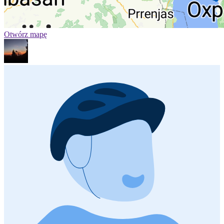
Otwórz mapę