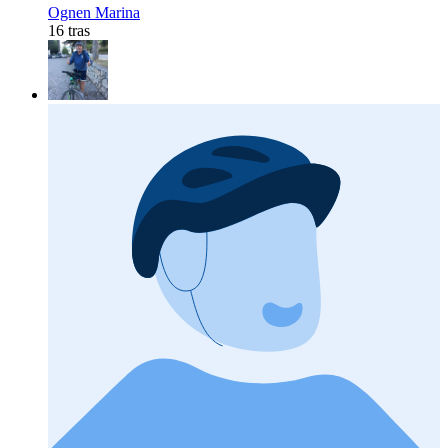
Ognen Marina
16 tras