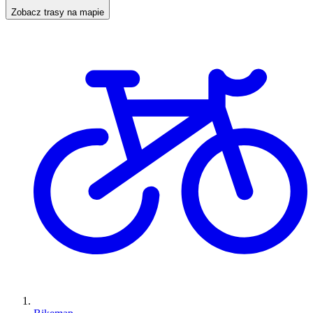
Zobacz trasy na mapie