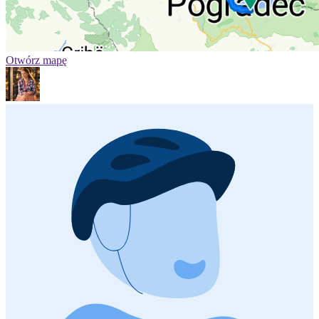
Otwórz mapę