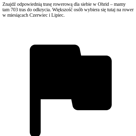
Znajdź odpowiednią trasę rowerową dla siebie w Ohrid – mamy
tam 703 tras do odkrycia. Większość osób wybiera się tutaj na rower
w miesiącach Czerwiec i Lipiec.