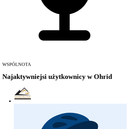
WSPÓLNOTA
Najaktywniejsi użytkownicy w Ohrid