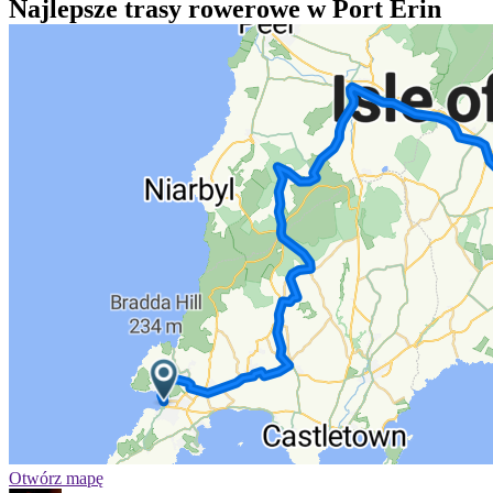
Najlepsze trasy rowerowe w Port Erin
Otwórz mapę