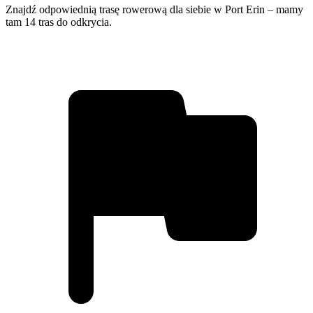
Znajdź odpowiednią trasę rowerową dla siebie w Port Erin – mamy
tam 14 tras do odkrycia.