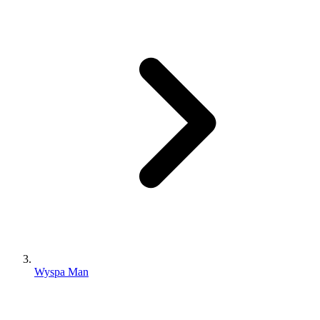
Wyspa Man