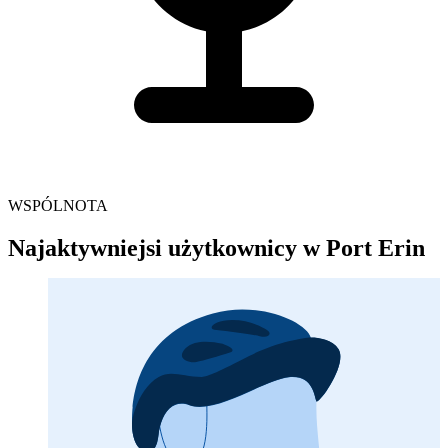
WSPÓLNOTA
Najaktywniejsi użytkownicy w Port Erin