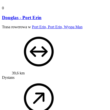
0
Douglas - Port Erin
Trasa rowerowa w
Port Erin, Port Erin, Wyspa Man
39,6 km
Dystans