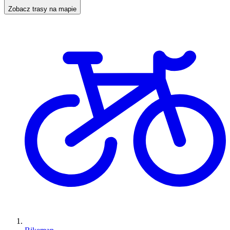
Zobacz trasy na mapie