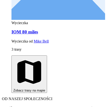
Wycieczka
IOM 80 miles
Wycieczka od
Mike Bell
3 trasy
Zobacz trasy na mapie
OD NASZEJ SPOŁECZNOŚCI