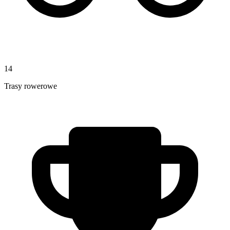
14
Trasy rowerowe