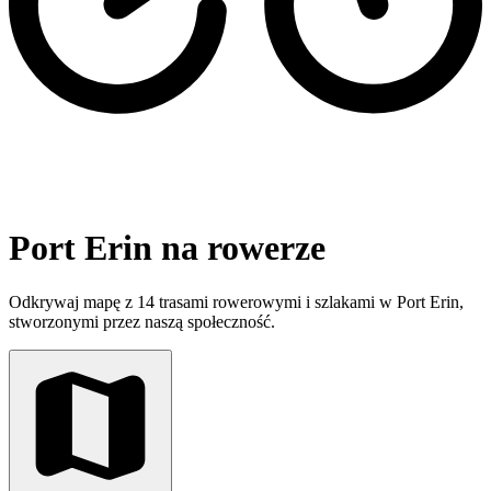
Port Erin na rowerze
Odkrywaj mapę z 14 trasami rowerowymi i szlakami w Port Erin,
stworzonymi przez naszą społeczność.