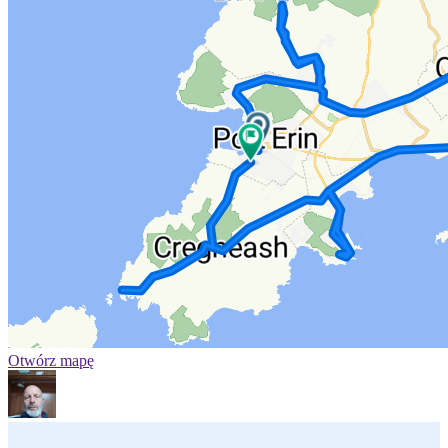
Otwórz mapę