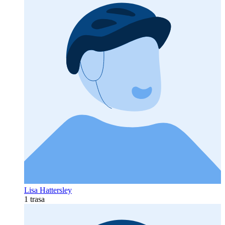
Lisa Hattersley
1 trasa