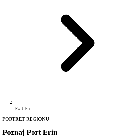
Port Erin
PORTRET REGIONU
Poznaj Port Erin