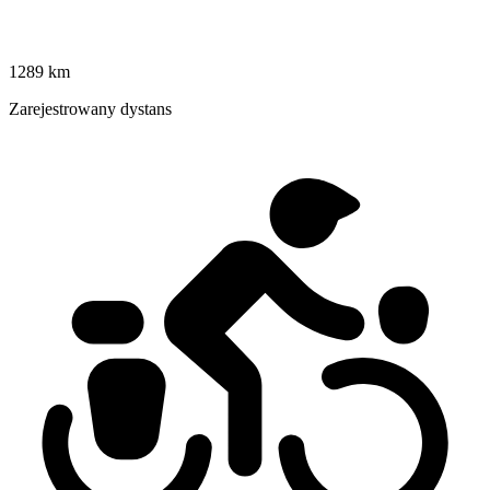
1289 km
Zarejestrowany dystans