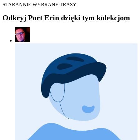
STARANNIE WYBRANE TRASY
Odkryj Port Erin dzięki tym kolekcjom