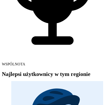
WSPÓLNOTA
Najlepsi użytkownicy w tym regionie