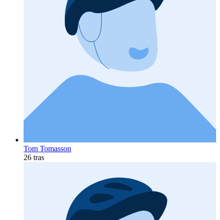
Tom Tomasson
26 tras