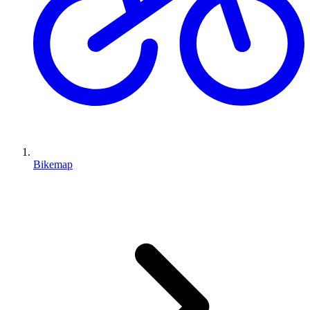
Bikemap