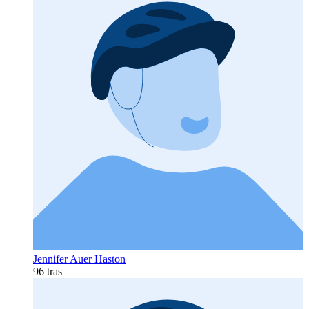
Jennifer Auer Haston
96 tras