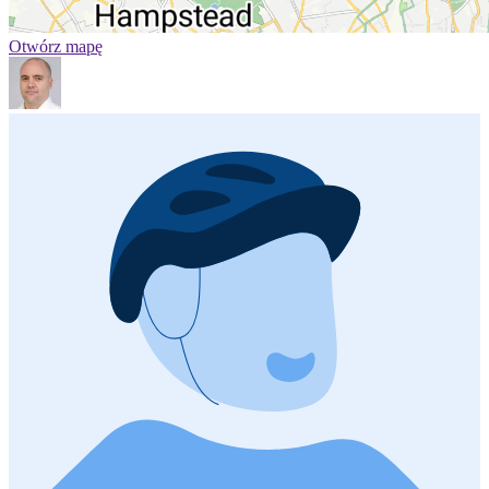
Otwórz mapę