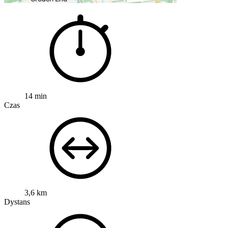
14 min
Czas
3,6 km
Dystans