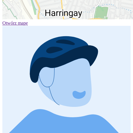
Otwórz mapę