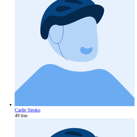
Carlie Siroko
49 tras