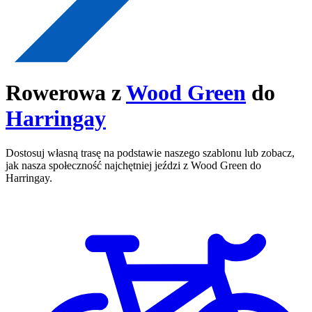
Rowerowa z
Wood Green
do
Harringay
Dostosuj własną trasę na podstawie naszego szablonu lub zobacz,
jak nasza społeczność najchętniej jeździ z Wood Green do
Harringay.