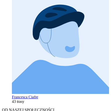
Francesca Ciafre
43 trasy
OD NASZEJ SPOŁECZNOŚCI