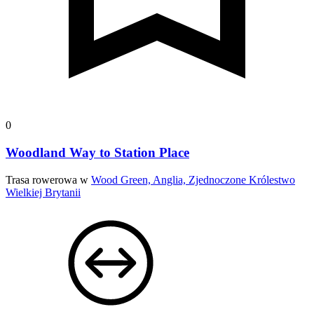
0
Woodland Way to Station Place
Trasa rowerowa w
Wood Green, Anglia, Zjednoczone Królestwo
Wielkiej Brytanii