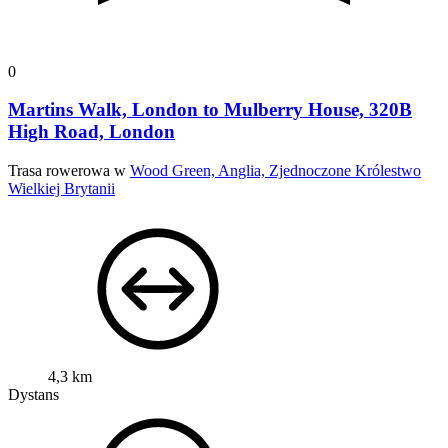
0
Martins Walk, London to Mulberry House, 320B
High Road, London
Trasa rowerowa w
Wood Green, Anglia, Zjednoczone Królestwo
Wielkiej Brytanii
4,3 km
Dystans