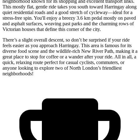
neighborhood known for its shopping and excellent transport links.
This mostly flat, gentle ride takes you south toward Harringay along
quiet residential roads and a good stretch of cycleway—ideal for a
stress-free spin. You'll enjoy a breezy 3.6 km pedal mostly on paved
and asphalt surfaces, weaving past parks and the charming rows of
Victorian houses that define this corner of the city.
There’s a slight overall descent, so don’t be surprised if your ride
feels easier as you approach Harringay. This area is famous for its
diverse food scene and the wildlife-rich New River Path, making it a
great place to stop for coffee or a wander after your ride. All in all, a
quick, relaxing route perfect for casual cyclists, commuters, or
anyone looking to explore two of North London’s friendliest
neighborhoods!