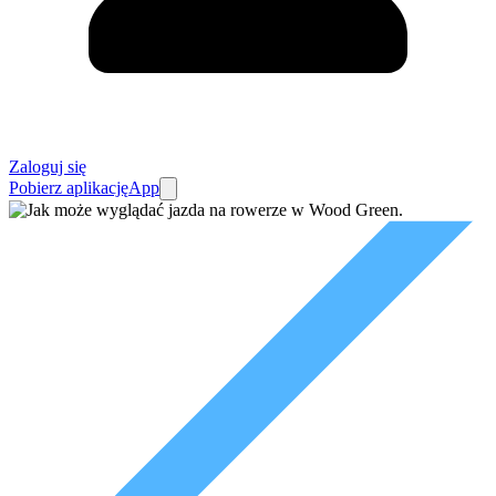
Zaloguj się
Pobierz aplikację
App