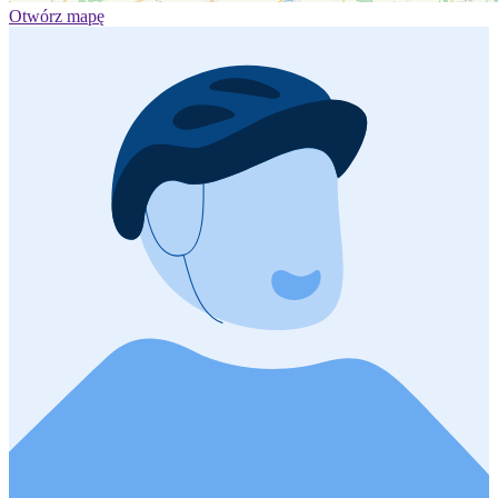
Otwórz mapę