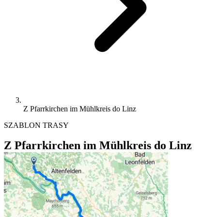
Z Pfarrkirchen im Mühlkreis do Linz
SZABLON TRASY
Z Pfarrkirchen im Mühlkreis do Linz