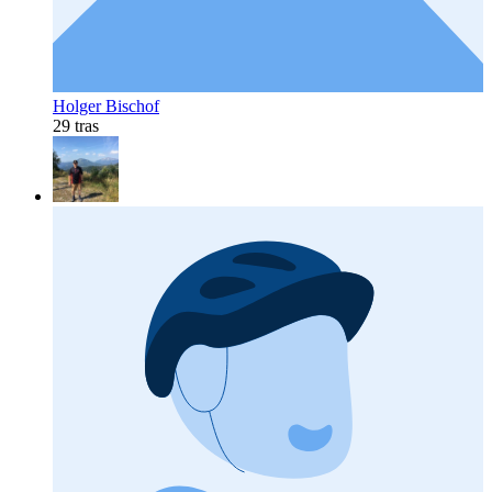
Holger Bischof
29 tras