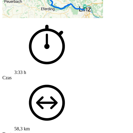
3:33 h
Czas
58,3 km