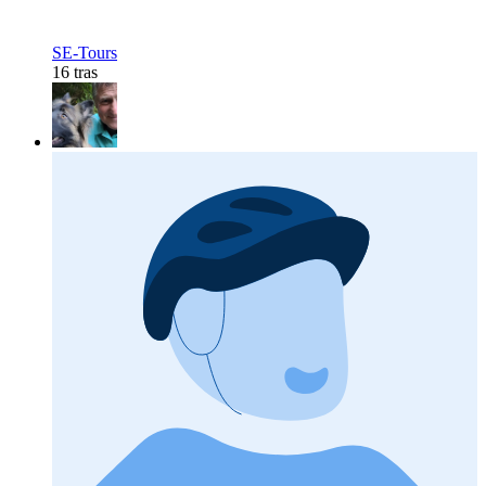
SE-Tours
16 tras