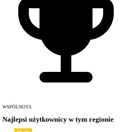
WSPÓLNOTA
Najlepsi użytkownicy w tym regionie