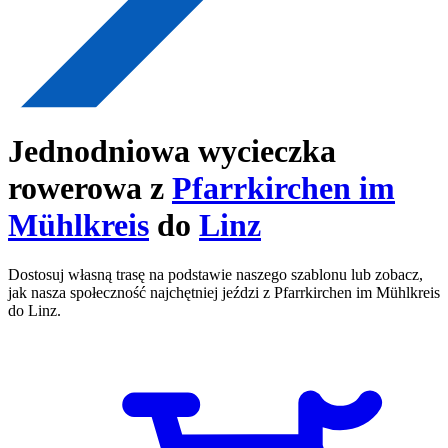
Jednodniowa wycieczka
rowerowa z
Pfarrkirchen im
Mühlkreis
do
Linz
Dostosuj własną trasę na podstawie naszego szablonu lub zobacz,
jak nasza społeczność najchętniej jeździ z Pfarrkirchen im Mühlkreis
do Linz.