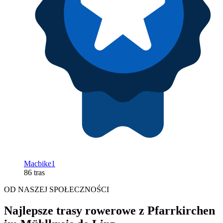
Macbike1
86 tras
OD NASZEJ SPOŁECZNOŚCI
Najlepsze trasy rowerowe z Pfarrkirchen