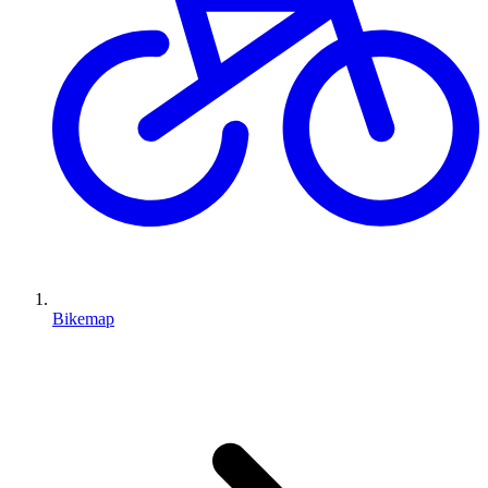
Bikemap