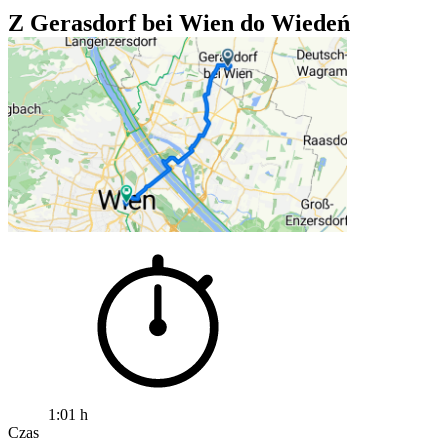
Z Gerasdorf bei Wien do Wiedeń
1:01 h
Czas