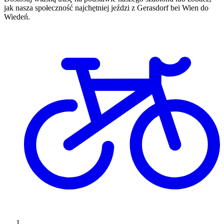
jak nasza społeczność najchętniej jeździ z Gerasdorf bei Wien do
Wiedeń.