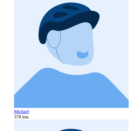
Michael
378 tras