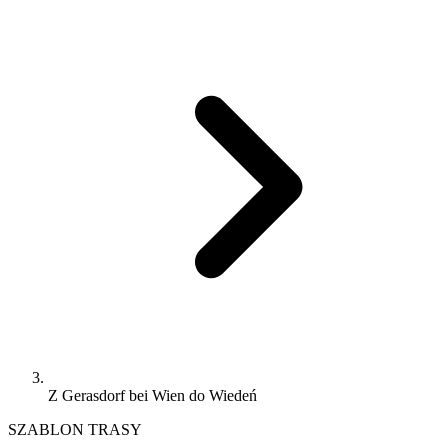
Z Gerasdorf bei Wien do Wiedeń
SZABLON TRASY