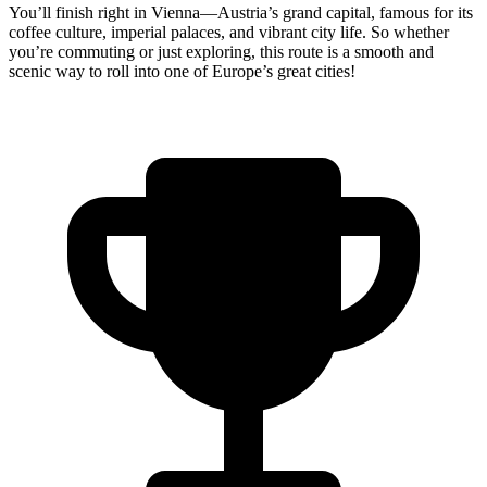
You’ll finish right in Vienna—Austria’s grand capital, famous for its
coffee culture, imperial palaces, and vibrant city life. So whether
you’re commuting or just exploring, this route is a smooth and
scenic way to roll into one of Europe’s great cities!