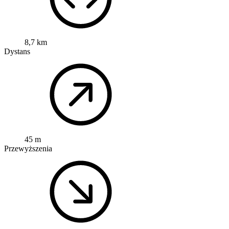
8,7 km
Dystans
45 m
Przewyższenia