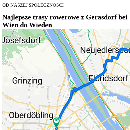
OD NASZEJ SPOŁECZNOŚCI
Najlepsze trasy rowerowe z Gerasdorf bei
Wien do Wiedeń