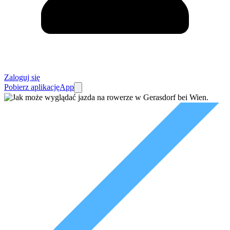
Zaloguj się
Pobierz aplikację
App