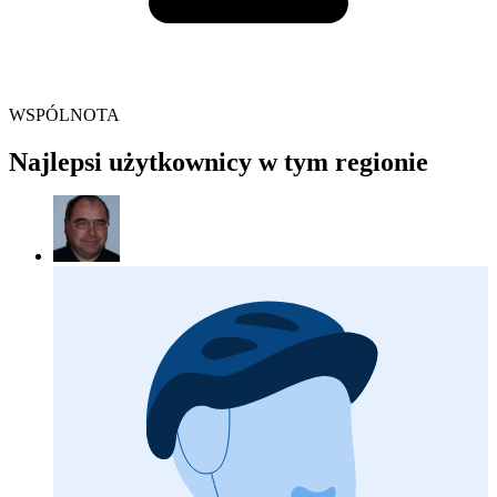
WSPÓLNOTA
Najlepsi użytkownicy w tym regionie