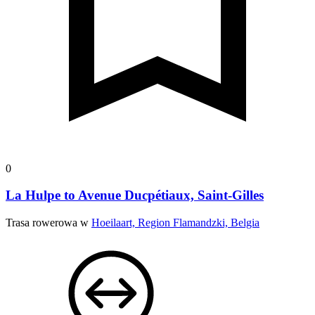
0
La Hulpe to Avenue Ducpétiaux, Saint-Gilles
Trasa rowerowa w
Hoeilaart, Region Flamandzki, Belgia