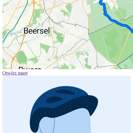
Otwórz mapę