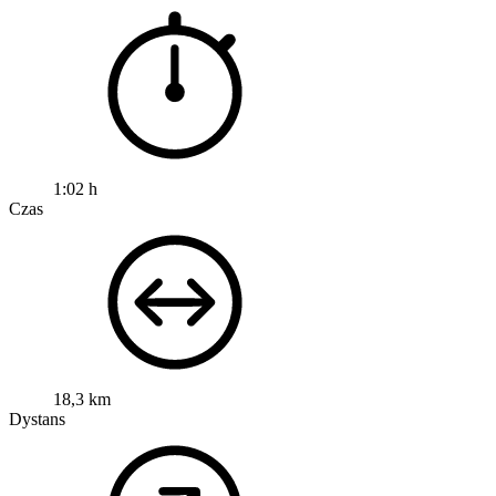
1:02 h
Czas
18,3 km
Dystans