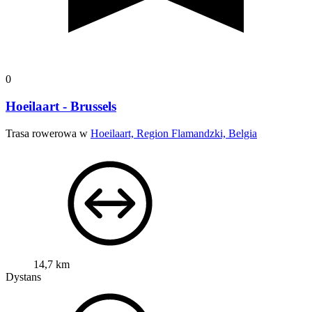
0
Hoeilaart - Brussels
Trasa rowerowa w
Hoeilaart, Region Flamandzki, Belgia
14,7 km
Dystans