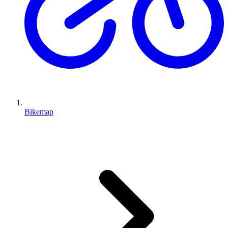
Bikemap