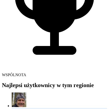
WSPÓLNOTA
Najlepsi użytkownicy w tym regionie