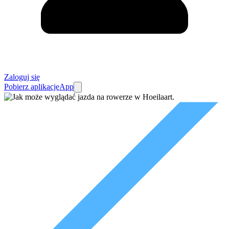
Zaloguj się
Pobierz aplikację
App