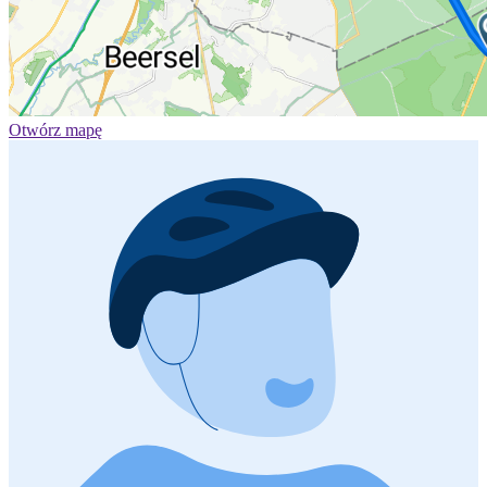
Otwórz mapę