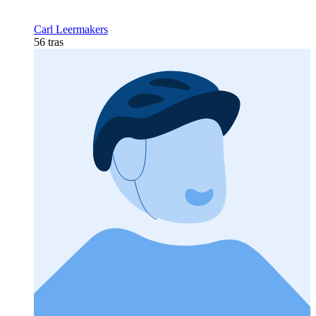
Carl Leermakers
56 tras