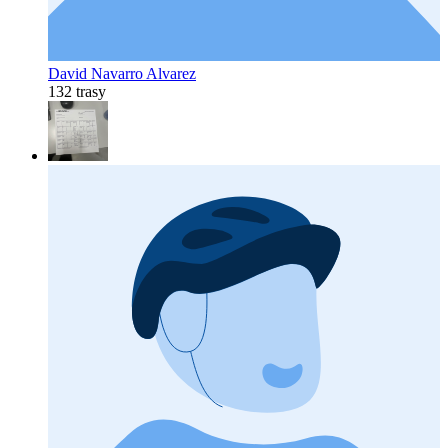
David Navarro Alvarez
132 trasy