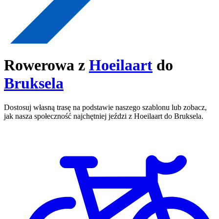
Rowerowa z
Hoeilaart
do
Bruksela
Dostosuj własną trasę na podstawie naszego szablonu lub zobacz,
jak nasza społeczność najchętniej jeździ z Hoeilaart do Bruksela.