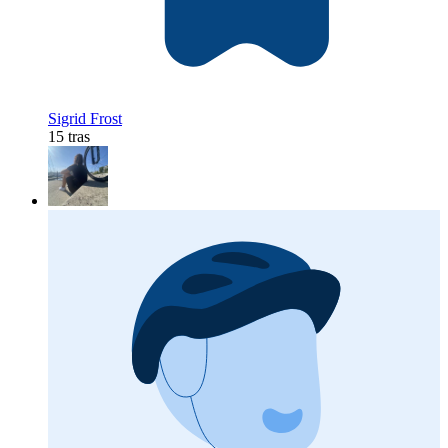
Sigrid Frost
15 tras