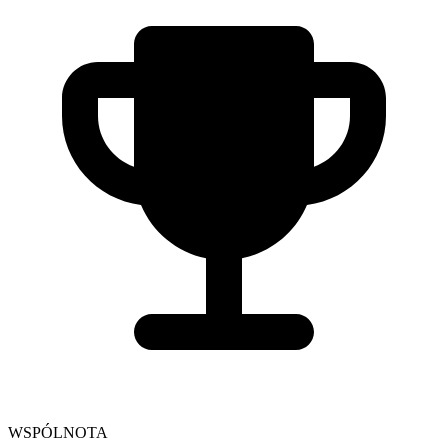
WSPÓLNOTA