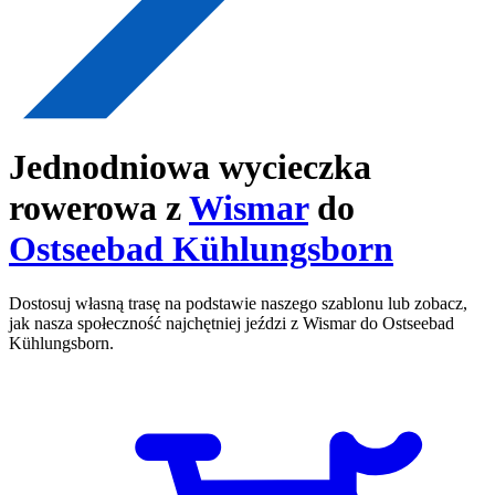
Jednodniowa wycieczka
rowerowa z
Wismar
do
Ostseebad Kühlungsborn
Dostosuj własną trasę na podstawie naszego szablonu lub zobacz,
jak nasza społeczność najchętniej jeździ z Wismar do Ostseebad
Kühlungsborn.