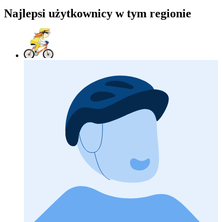
Najlepsi użytkownicy w tym regionie