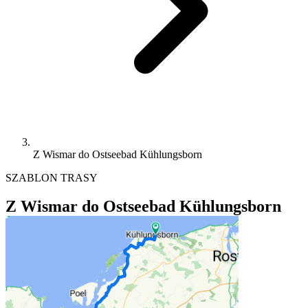
Z Wismar do Ostseebad Kühlungsborn
SZABLON TRASY
Z Wismar do Ostseebad Kühlungsborn