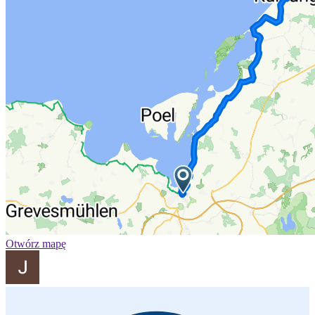
Otwórz mapę