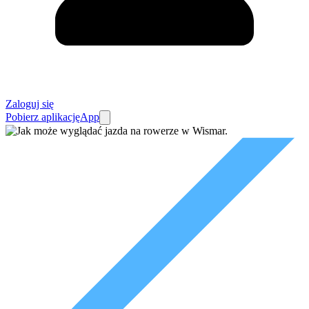
Zaloguj się
Pobierz aplikację
App