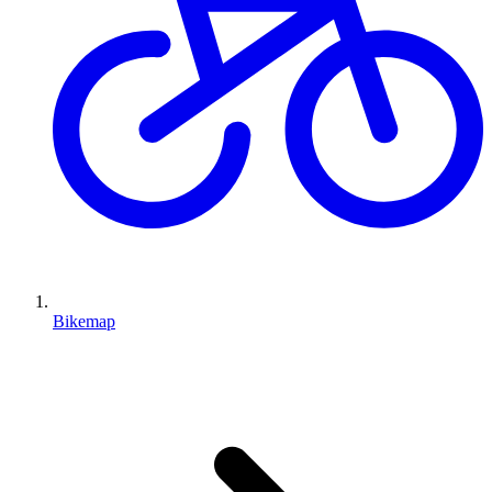
Bikemap