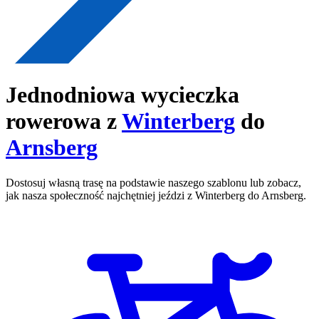
Jednodniowa wycieczka
rowerowa z
Winterberg
do
Arnsberg
Dostosuj własną trasę na podstawie naszego szablonu lub zobacz,
jak nasza społeczność najchętniej jeździ z Winterberg do Arnsberg.