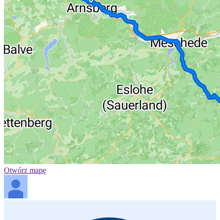
Otwórz mapę