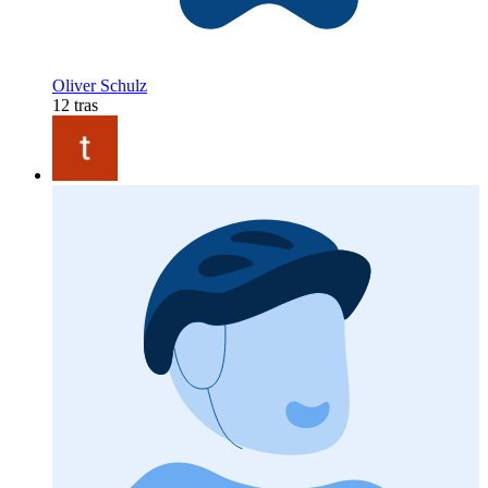
Oliver Schulz
12 tras