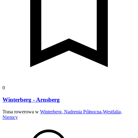
0
Winterberg - Arnsberg
Trasa rowerowa w
Winterberg, Nadrenia Północna-Westfalia,
Niemcy