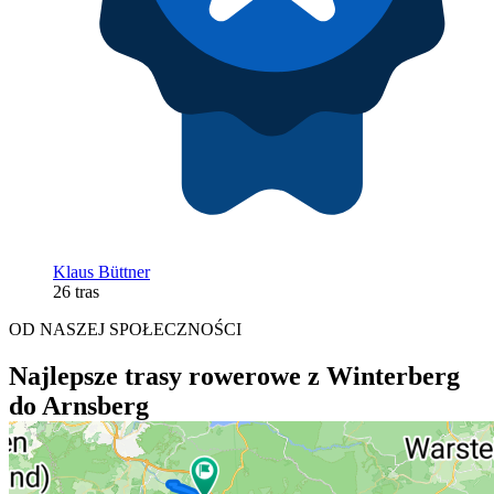
Klaus Büttner
26 tras
OD NASZEJ SPOŁECZNOŚCI
Najlepsze trasy rowerowe z Winterberg
do Arnsberg