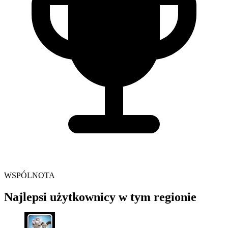
WSPÓLNOTA
Najlepsi użytkownicy w tym regionie