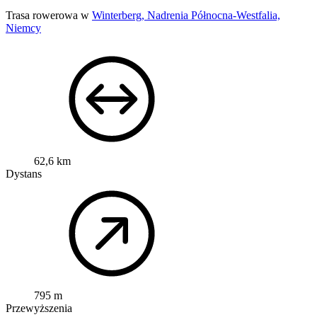
Trasa rowerowa w
Winterberg, Nadrenia Północna-Westfalia,
Niemcy
62,6 km
Dystans
795 m
Przewyższenia