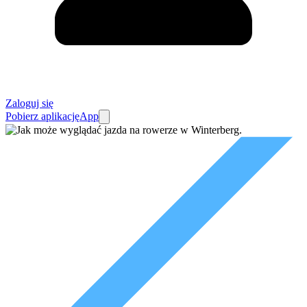
Zaloguj się
Pobierz aplikację
App