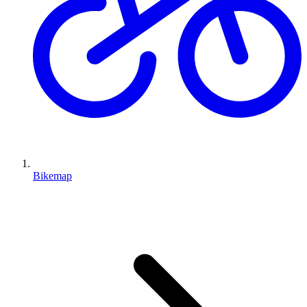
Bikemap