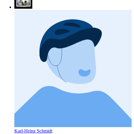
Karl-Heinz Schmidt