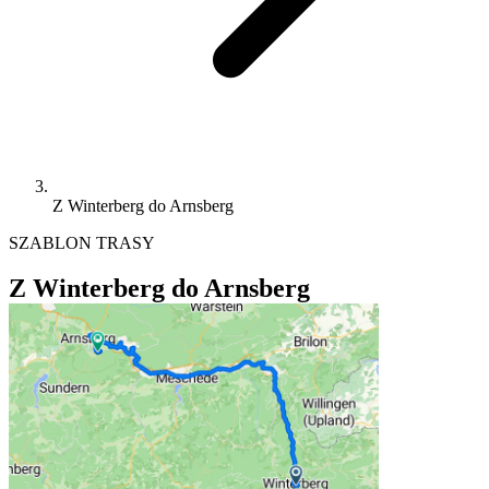
Z Winterberg do Arnsberg
SZABLON TRASY
Z Winterberg do Arnsberg