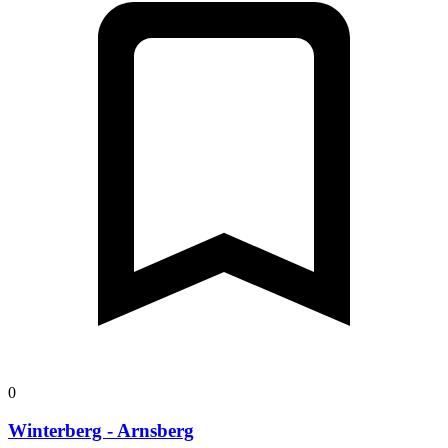
0
Winterberg - Arnsberg