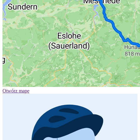
Otwórz mapę