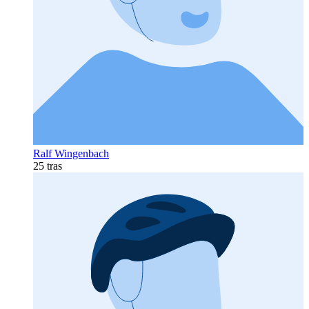
Ralf Wingenbach
25 tras