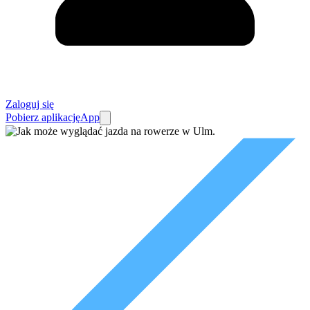
Zaloguj się
Pobierz aplikację
App