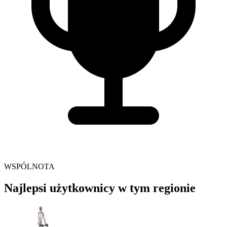
WSPÓLNOTA
Najlepsi użytkownicy w tym regionie