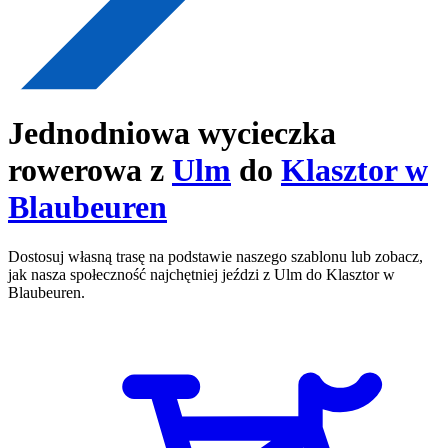
Jednodniowa wycieczka
rowerowa z
Ulm
do
Klasztor w
Blaubeuren
Dostosuj własną trasę na podstawie naszego szablonu lub zobacz,
jak nasza społeczność najchętniej jeździ z Ulm do Klasztor w
Blaubeuren.