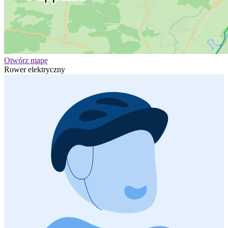
Otwórz mapę
Rower elektryczny