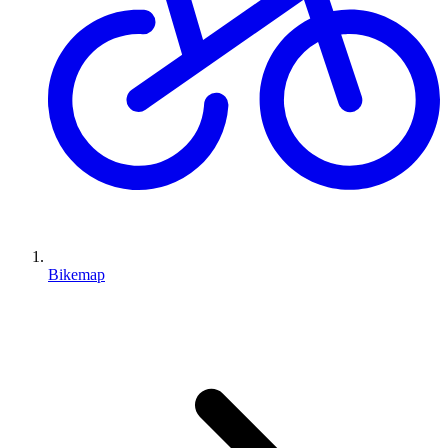
Bikemap