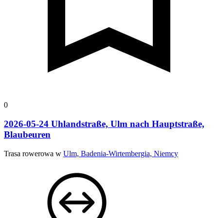
0
2026-05-24 Uhlandstraße, Ulm nach Hauptstraße,
Blaubeuren
Trasa rowerowa w
Ulm, Badenia-Wirtembergia, Niemcy