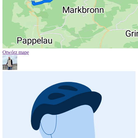
Otwórz mapę