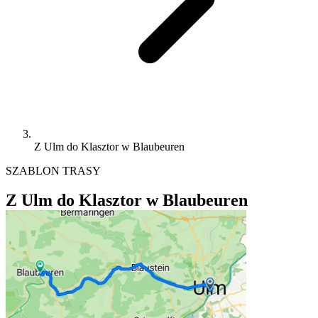
Z Ulm do Klasztor w Blaubeuren
SZABLON TRASY
Z Ulm do Klasztor w Blaubeuren