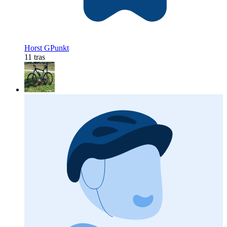
Horst GPunkt
11 tras