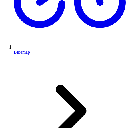
Bikemap