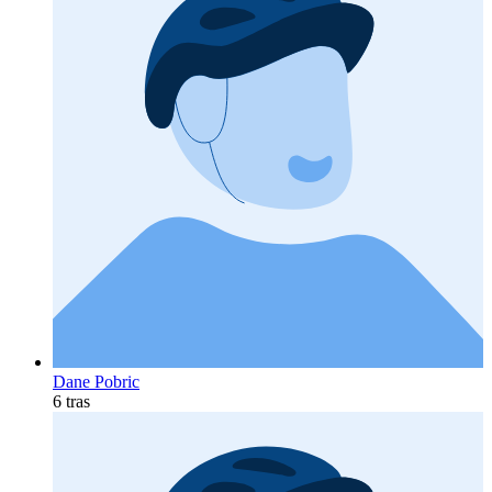
Dane Pobric
6 tras