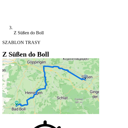
Z Süßen do Boll
SZABLON TRASY
Z Süßen do Boll