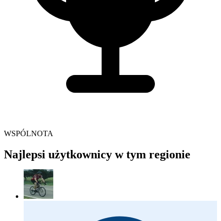
WSPÓLNOTA
Najlepsi użytkownicy w tym regionie