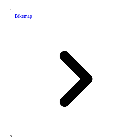
Bikemap