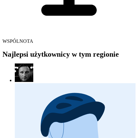
WSPÓLNOTA
Najlepsi użytkownicy w tym regionie