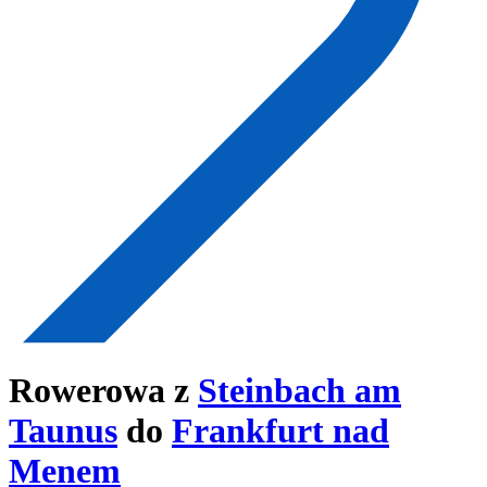
Rowerowa z
Steinbach am
Taunus
do
Frankfurt nad
Menem