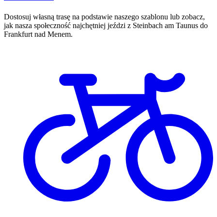
Dostosuj własną trasę na podstawie naszego szablonu lub zobacz,
jak nasza społeczność najchętniej jeździ z Steinbach am Taunus do
Frankfurt nad Menem.