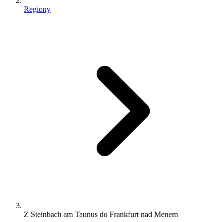
Regiony
Z Steinbach am Taunus do Frankfurt nad Menem