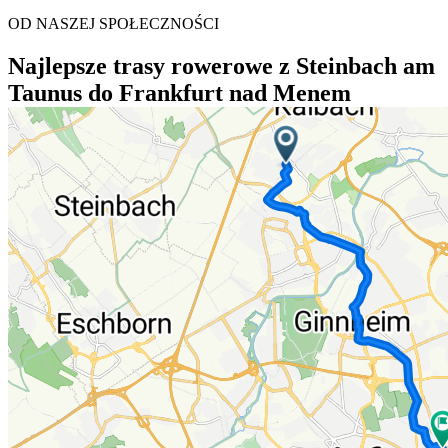
OD NASZEJ SPOŁECZNOŚCI
Najlepsze trasy rowerowe z Steinbach am
Taunus do Frankfurt nad Menem