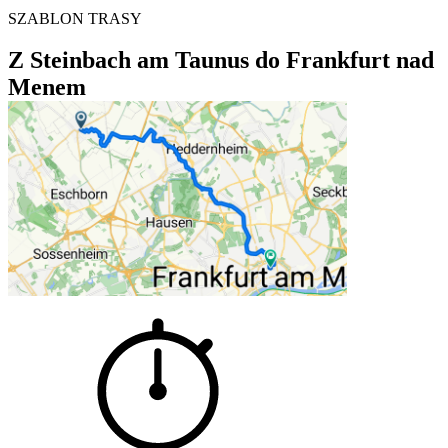
SZABLON TRASY
Z Steinbach am Taunus do Frankfurt nad
Menem