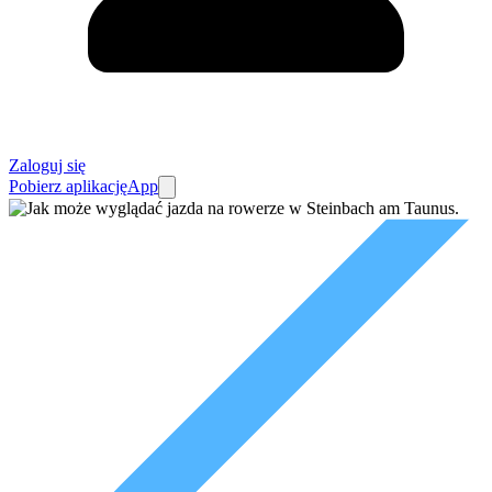
Zaloguj się
Pobierz aplikację
App