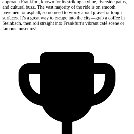
approach Frankfurt, known for its striking skyline, riverside paths,
and cultural buzz. The vast majority of the ride is on smooth
pavement or asphalt, so no need to worry about gravel or tough
surfaces. It’s a great way to escape into the city—grab a coffee in
Steinbach, then roll straight into Frankfurt’s vibrant café scene or
famous museums!