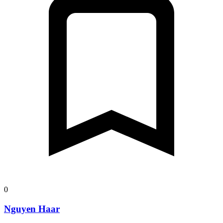
0
Nguyen Haar