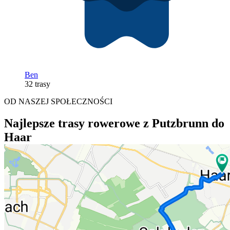
Ben
32 trasy
OD NASZEJ SPOŁECZNOŚCI
Najlepsze trasy rowerowe z Putzbrunn do
Haar