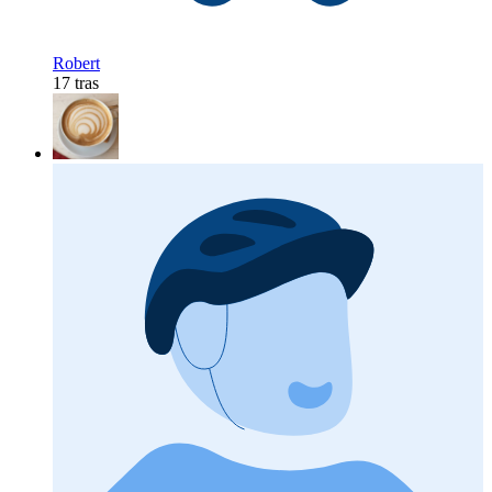
Robert
17 tras