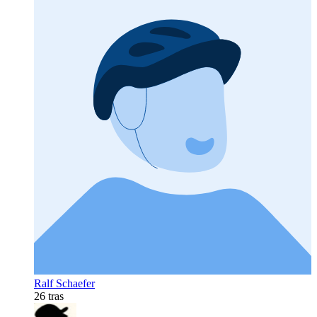
Ralf Schaefer
26 tras