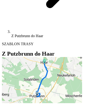
Z Putzbrunn do Haar
SZABLON TRASY
Z Putzbrunn do Haar