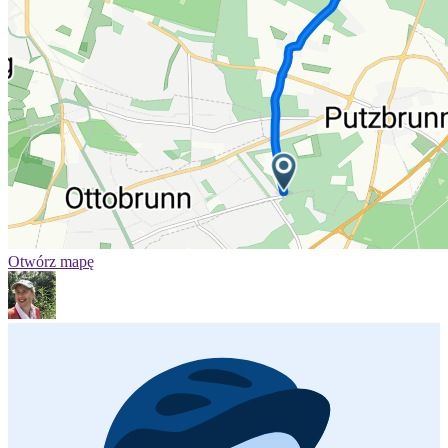
Otwórz mapę