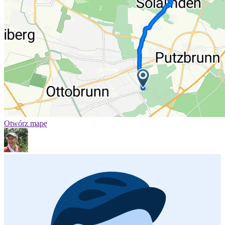
Otwórz mapę