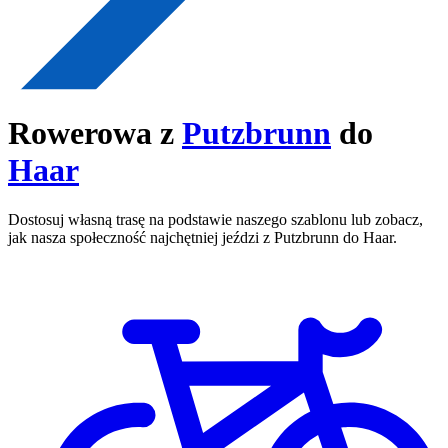
Rowerowa z
Putzbrunn
do
Haar
Dostosuj własną trasę na podstawie naszego szablonu lub zobacz,
jak nasza społeczność najchętniej jeździ z Putzbrunn do Haar.