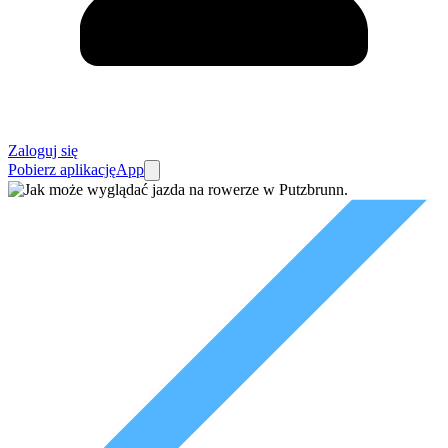
Zaloguj się
Pobierz aplikację
App