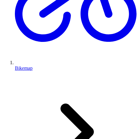
Bikemap