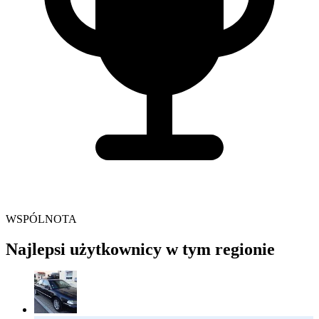
WSPÓLNOTA
Najlepsi użytkownicy w tym regionie