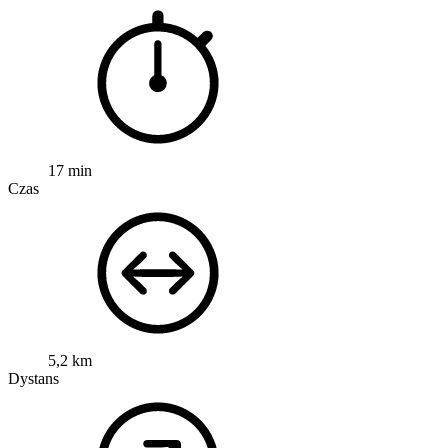
17 min
Czas
5,2 km
Dystans