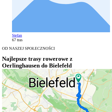
Stefan
67 tras
OD NASZEJ SPOŁECZNOŚCI
Najlepsze trasy rowerowe z
Oerlinghausen do Bielefeld