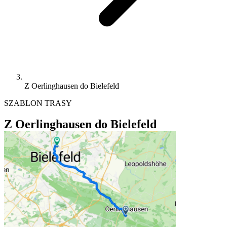
Z Oerlinghausen do Bielefeld
SZABLON TRASY
Z Oerlinghausen do Bielefeld