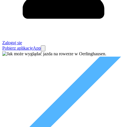
Zaloguj się
Pobierz aplikację
App