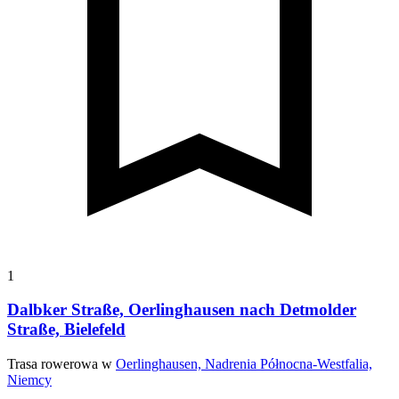
1
Dalbker Straße, Oerlinghausen nach Detmolder
Straße, Bielefeld
Trasa rowerowa w
Oerlinghausen, Nadrenia Północna-Westfalia,
Niemcy