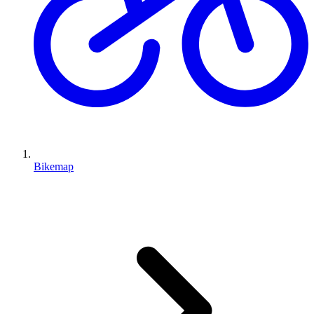
Bikemap