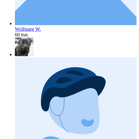
Wolfgang W.
60 tras