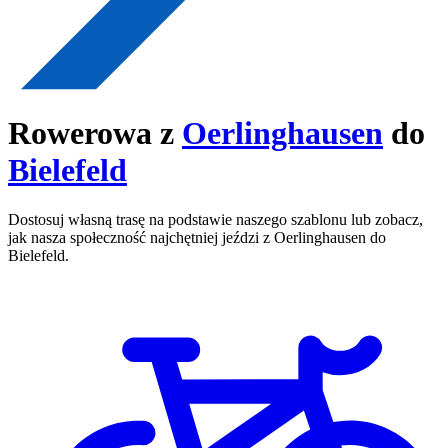
Rowerowa z
Oerlinghausen
do
Bielefeld
Dostosuj własną trasę na podstawie naszego szablonu lub zobacz,
jak nasza społeczność najchętniej jeździ z Oerlinghausen do
Bielefeld.