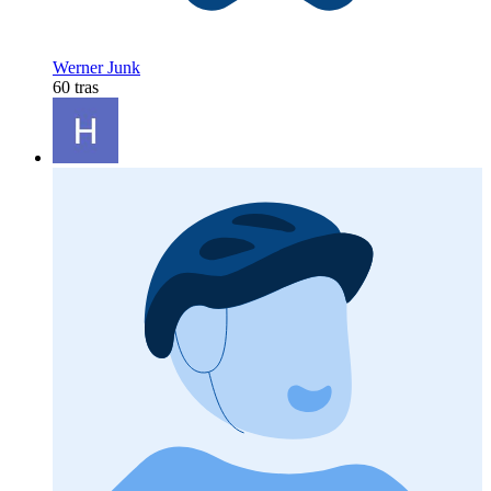
Werner Junk
60 tras