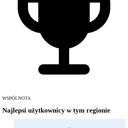
WSPÓLNOTA
Najlepsi użytkownicy w tym regionie