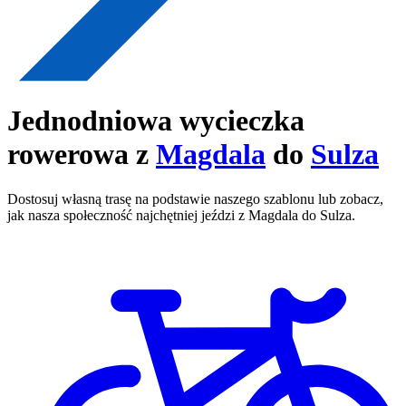
Jednodniowa wycieczka
rowerowa z
Magdala
do
Sulza
Dostosuj własną trasę na podstawie naszego szablonu lub zobacz,
jak nasza społeczność najchętniej jeździ z Magdala do Sulza.