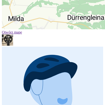
Otwórz mapę