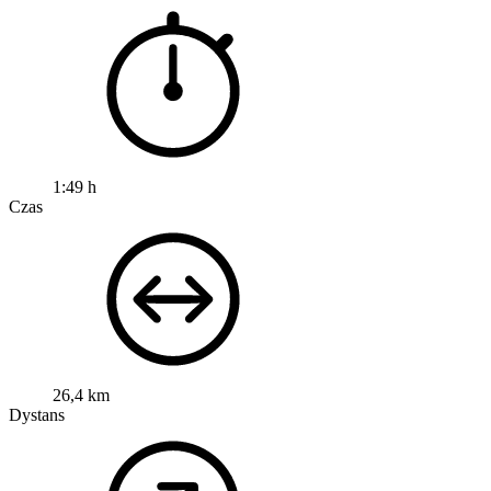
1:49 h
Czas
26,4 km
Dystans