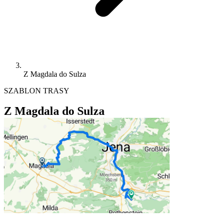
Z Magdala do Sulza
SZABLON TRASY
Z Magdala do Sulza