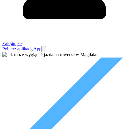
Zaloguj się
Pobierz aplikację
App