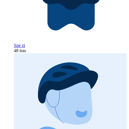
Spe zi
48 tras