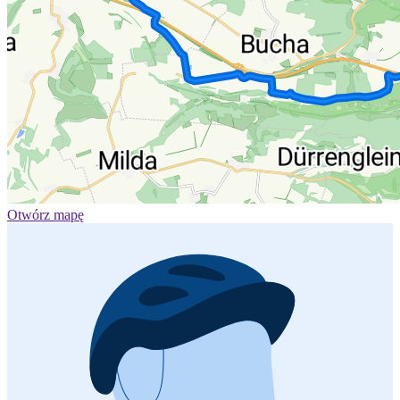
Otwórz mapę