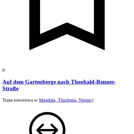
0
Auf dem Gartenberge nach Theobald-Renner-
Straße
Trasa rowerowa w
Magdala, Thuringia, Niemcy