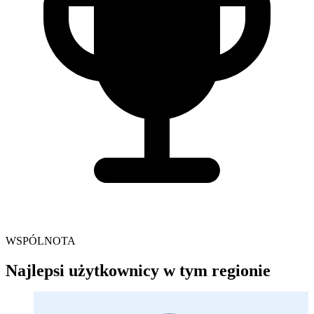
WSPÓLNOTA
Najlepsi użytkownicy w tym regionie