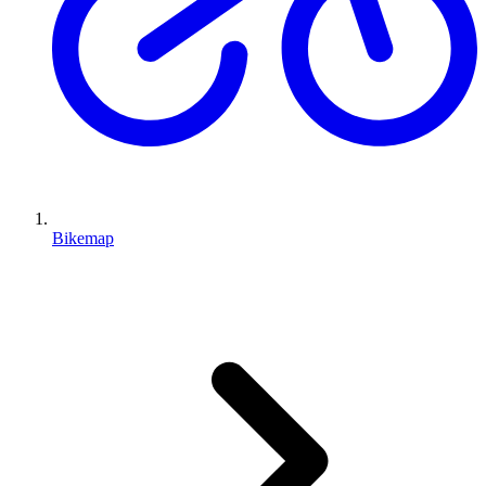
Bikemap