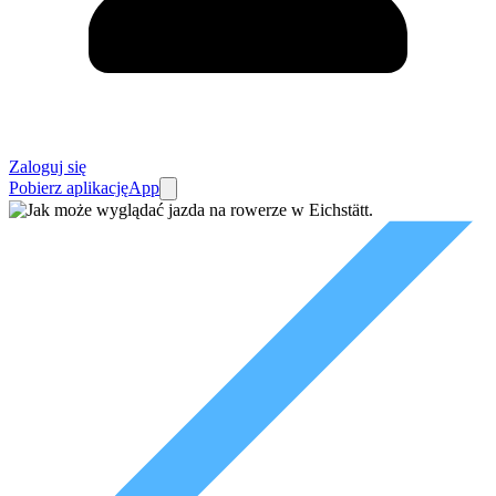
Zaloguj się
Pobierz aplikację
App