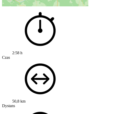
2:58 h
Czas
50,8 km
Dystans