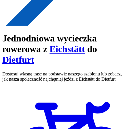
Jednodniowa wycieczka
rowerowa z
Eichstätt
do
Dietfurt
Dostosuj własną trasę na podstawie naszego szablonu lub zobacz,
jak nasza społeczność najchętniej jeździ z Eichstätt do Dietfurt.