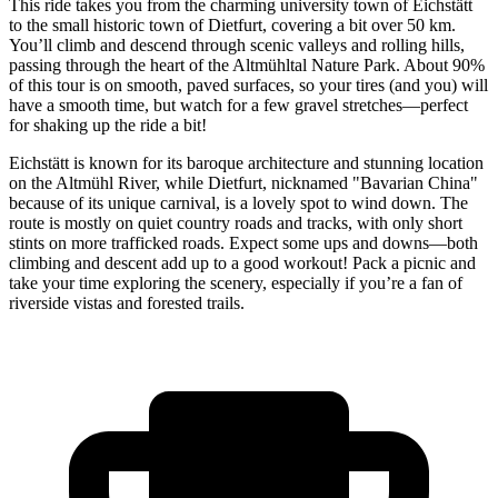
This ride takes you from the charming university town of Eichstätt
to the small historic town of Dietfurt, covering a bit over 50 km.
You’ll climb and descend through scenic valleys and rolling hills,
passing through the heart of the Altmühltal Nature Park. About 90%
of this tour is on smooth, paved surfaces, so your tires (and you) will
have a smooth time, but watch for a few gravel stretches—perfect
for shaking up the ride a bit!
Eichstätt is known for its baroque architecture and stunning location
on the Altmühl River, while Dietfurt, nicknamed "Bavarian China"
because of its unique carnival, is a lovely spot to wind down. The
route is mostly on quiet country roads and tracks, with only short
stints on more trafficked roads. Expect some ups and downs—both
climbing and descent add up to a good workout! Pack a picnic and
take your time exploring the scenery, especially if you’re a fan of
riverside vistas and forested trails.