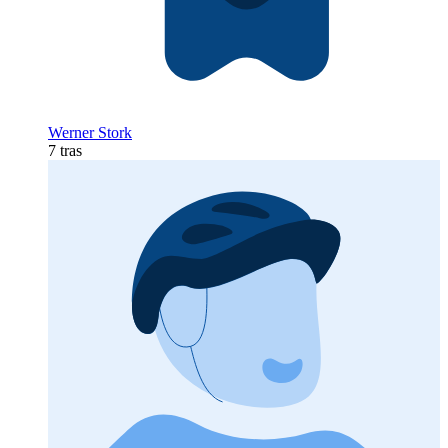
Werner Stork
7 tras