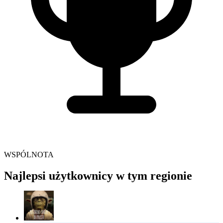
WSPÓLNOTA
Najlepsi użytkownicy w tym regionie