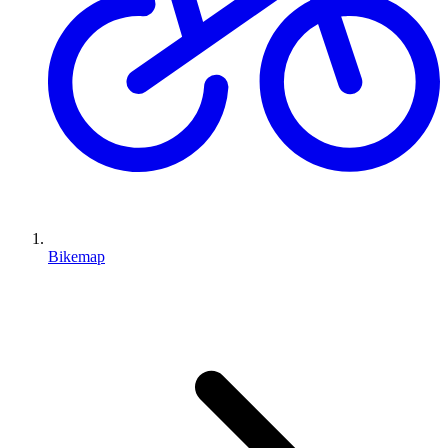
Bikemap