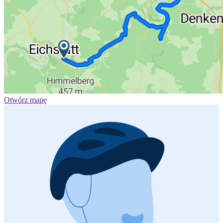
Otwórz mapę