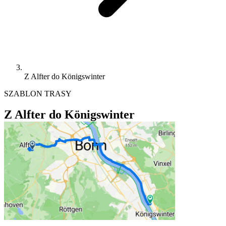
Z Alfter do Königswinter
SZABLON TRASY
Z Alfter do Königswinter