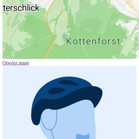
Otwórz mapę