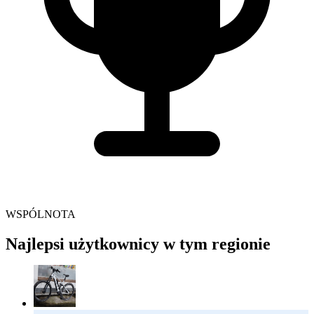
WSPÓLNOTA
Najlepsi użytkownicy w tym regionie