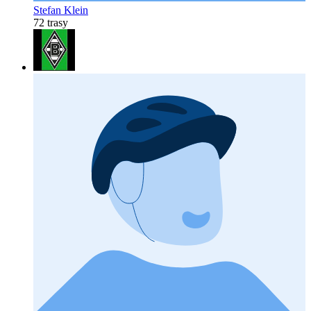
Stefan Klein
72 trasy