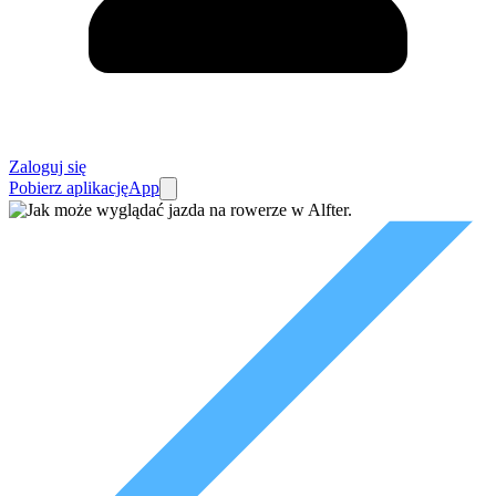
Zaloguj się
Pobierz aplikację
App