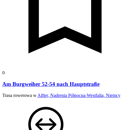
0
Am Burgweiher 52-54 nach Hauptstraße
Trasa rowerowa w
Alfter, Nadrenia Północna-Westfalia, Niemcy