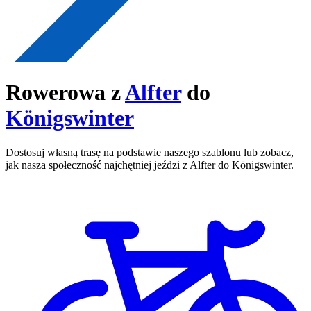
Rowerowa z
Alfter
do
Königswinter
Dostosuj własną trasę na podstawie naszego szablonu lub zobacz,
jak nasza społeczność najchętniej jeździ z Alfter do Königswinter.