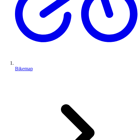
Bikemap