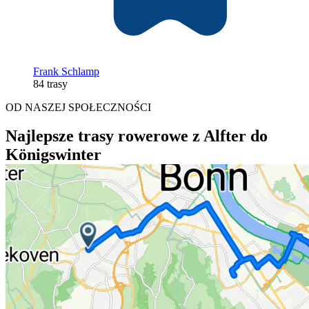
Frank Schlamp
84 trasy
OD NASZEJ SPOŁECZNOŚCI
Najlepsze trasy rowerowe z Alfter do
Königswinter