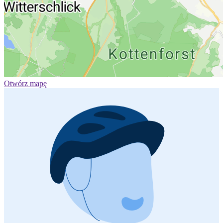
Otwórz mapę