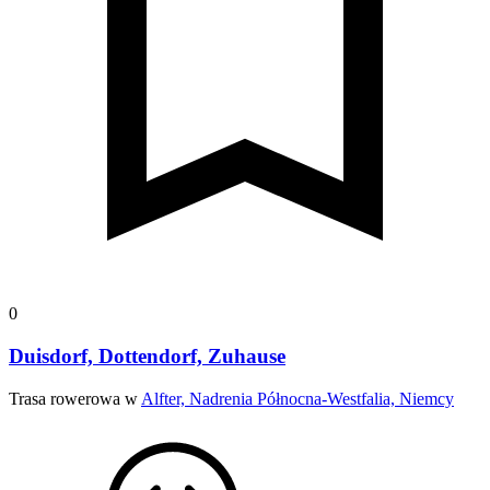
0
Duisdorf, Dottendorf, Zuhause
Trasa rowerowa w
Alfter, Nadrenia Północna-Westfalia, Niemcy