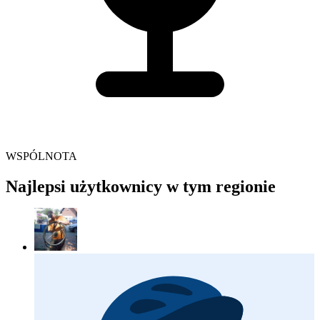
WSPÓLNOTA
Najlepsi użytkownicy w tym regionie