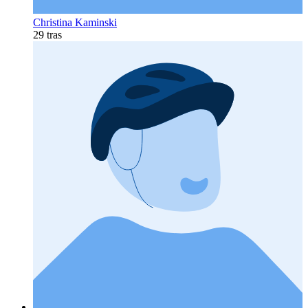
Christina Kaminski
29 tras