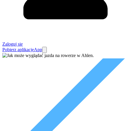
Zaloguj się
Pobierz aplikację
App