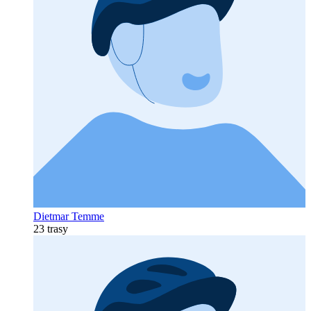
Dietmar Temme
23 trasy