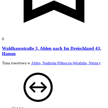
0
Waldhausstraße 3, Ahlen nach Im Dreischland 43,
Hamm
Trasa rowerowa w
Ahlen, Nadrenia Północna-Westfalia, Niemcy