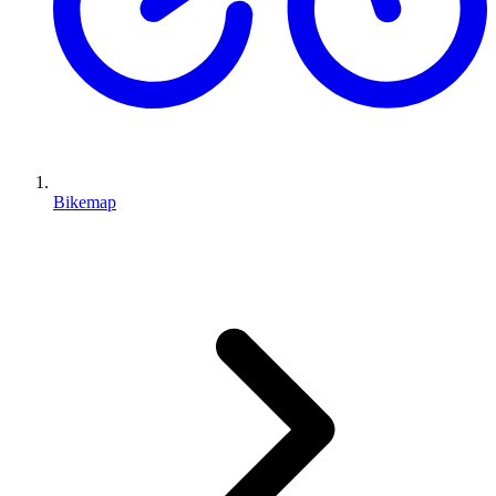
Bikemap