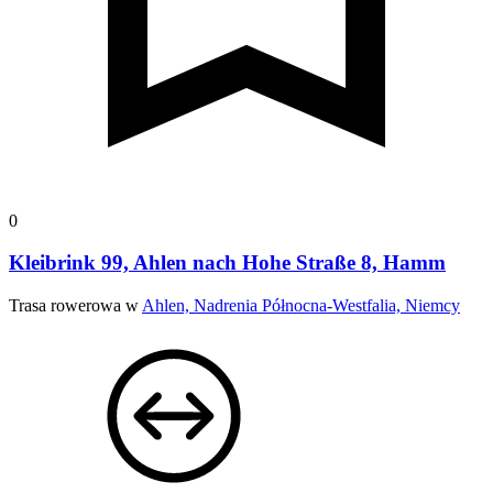
0
Kleibrink 99, Ahlen nach Hohe Straße 8, Hamm
Trasa rowerowa w
Ahlen, Nadrenia Północna-Westfalia, Niemcy