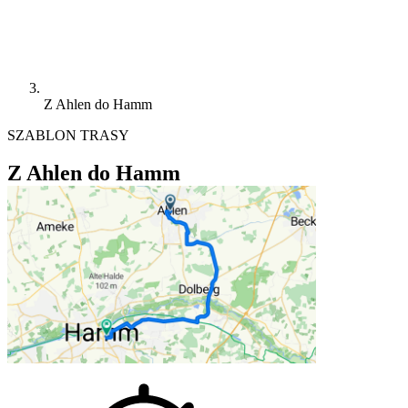
Z Ahlen do Hamm
SZABLON TRASY
Z Ahlen do Hamm