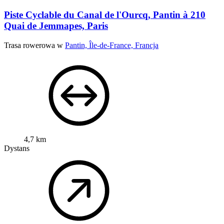
Piste Cyclable du Canal de l'Ourcq, Pantin à 210
Quai de Jemmapes, Paris
Trasa rowerowa w
Pantin, Île-de-France, Francja
4,7 km
Dystans