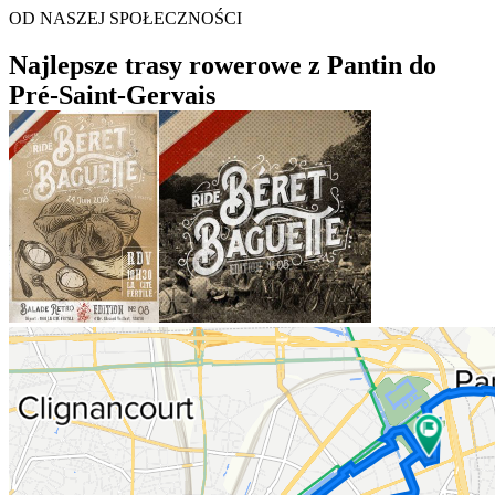
OD NASZEJ SPOŁECZNOŚCI
Najlepsze trasy rowerowe z Pantin do
Pré-Saint-Gervais