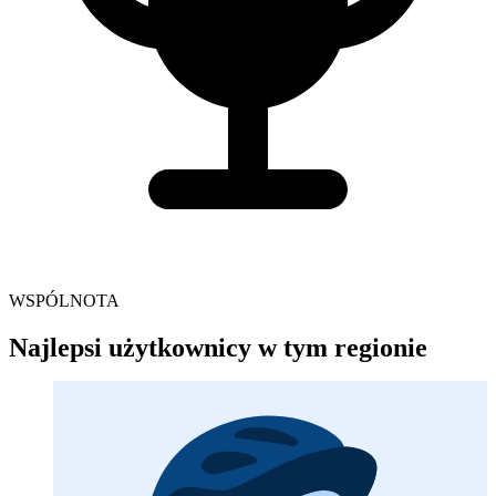
WSPÓLNOTA
Najlepsi użytkownicy w tym regionie