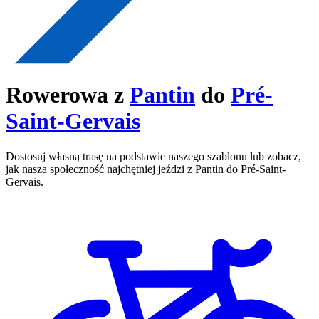
Rowerowa z
Pantin
do
Pré-
Saint-Gervais
Dostosuj własną trasę na podstawie naszego szablonu lub zobacz,
jak nasza społeczność najchętniej jeździ z Pantin do Pré-Saint-
Gervais.