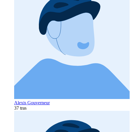
Alexis Gouverneur
37 tras