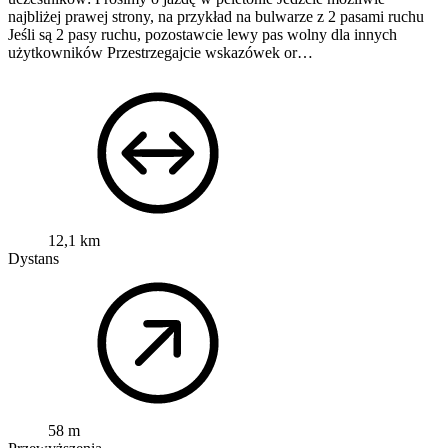
najbliżej prawej strony, na przykład na bulwarze z 2 pasami ruchu
Jeśli są 2 pasy ruchu, pozostawcie lewy pas wolny dla innych
użytkowników
Przestrzegajcie wskazówek or…
12,1 km
Dystans
58 m