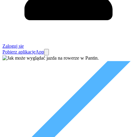
Zaloguj się
Pobierz aplikację
App