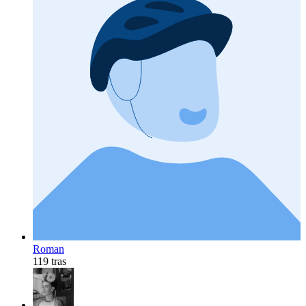
Roman
119 tras