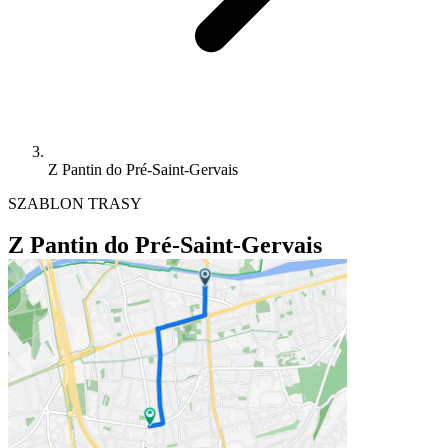
Z Pantin do Pré-Saint-Gervais
SZABLON TRASY
Z Pantin do Pré-Saint-Gervais