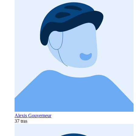
Alexis Gouverneur
37 tras