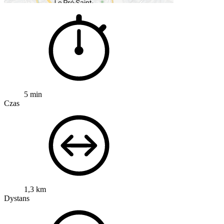
5 min
Czas
1,3 km
Dystans