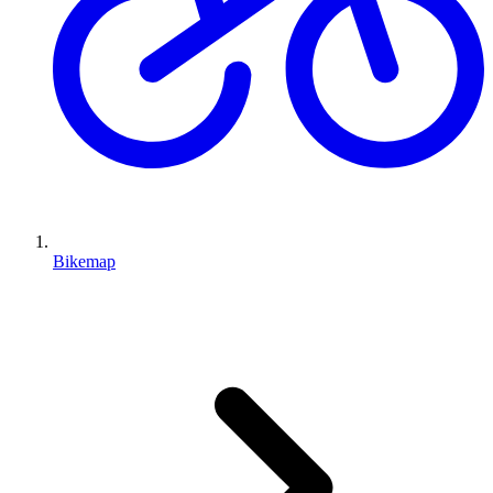
Bikemap