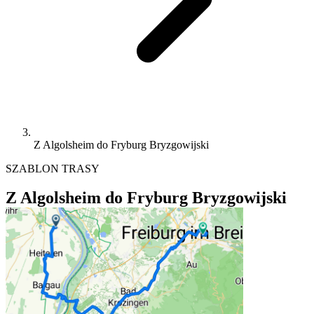
Z Algolsheim do Fryburg Bryzgowijski
SZABLON TRASY
Z Algolsheim do Fryburg Bryzgowijski