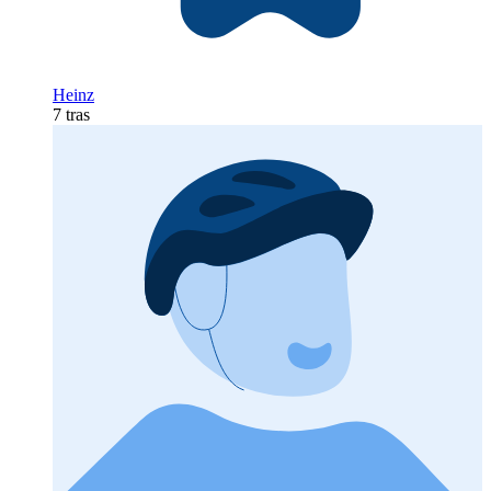
Heinz
7 tras