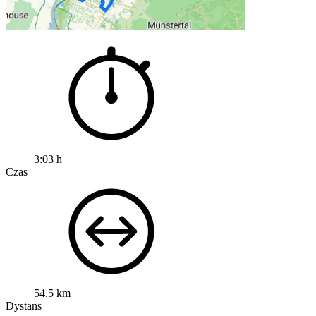
3:03 h
Czas
54,5 km
Dystans