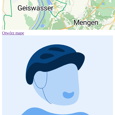
Otwórz mapę