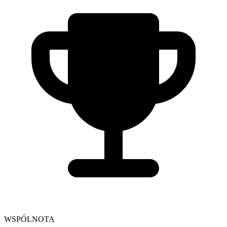
WSPÓLNOTA