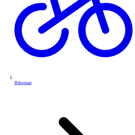
Bikemap