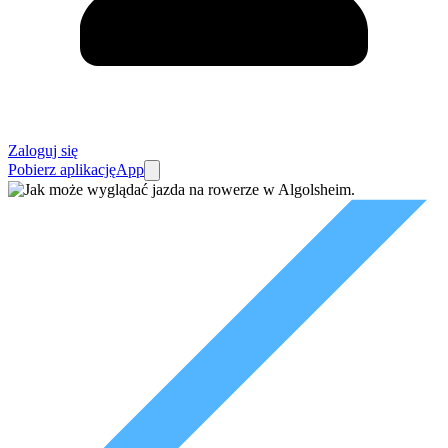
Zaloguj się
Pobierz aplikację
App