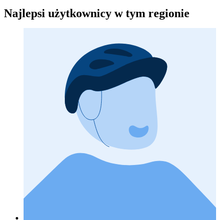
Najlepsi użytkownicy w tym regionie