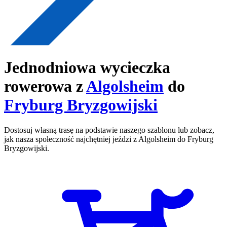
Jednodniowa wycieczka
rowerowa z
Algolsheim
do
Fryburg Bryzgowijski
Dostosuj własną trasę na podstawie naszego szablonu lub zobacz,
jak nasza społeczność najchętniej jeździ z Algolsheim do Fryburg
Bryzgowijski.