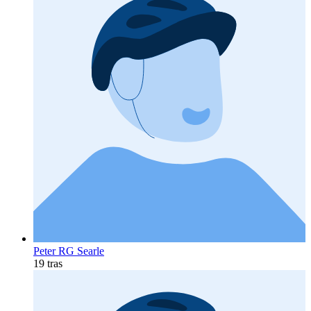
Peter RG Searle
19 tras