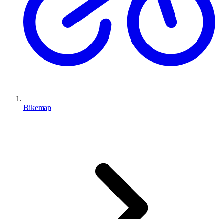
Bikemap