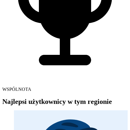
WSPÓLNOTA
Najlepsi użytkownicy w tym regionie