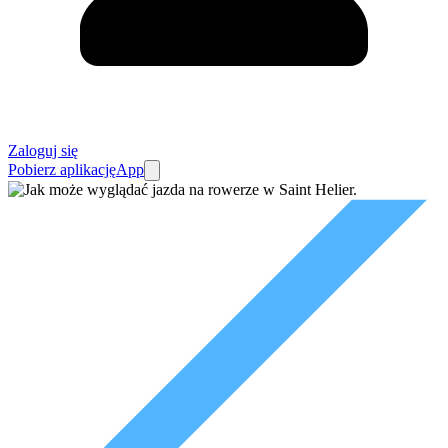
Zaloguj się
Pobierz aplikację
App