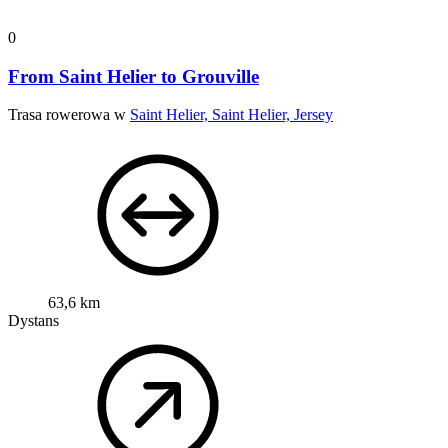
0
From Saint Helier to Grouville
Trasa rowerowa w
Saint Helier, Saint Helier, Jersey
63,6 km
Dystans