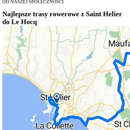
OD NASZEJ SPOŁECZNOŚCI
Najlepsze trasy rowerowe z Saint Helier
do Le Hocq