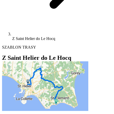
Z Saint Helier do Le Hocq
SZABLON TRASY
Z Saint Helier do Le Hocq