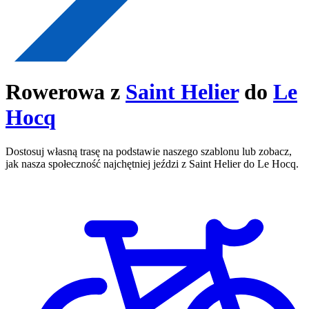
Rowerowa z
Saint Helier
do
Le
Hocq
Dostosuj własną trasę na podstawie naszego szablonu lub zobacz,
jak nasza społeczność najchętniej jeździ z Saint Helier do Le Hocq.