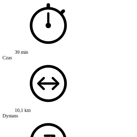
39 min
Czas
10,1 km
Dystans