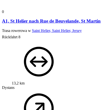
0
A1, St Helier nach Rue de Beuvelande, St Martin
Trasa rowerowa w
Saint Helier, Saint Helier, Jersey
Rückfahrt 8
13,2 km
Dystans