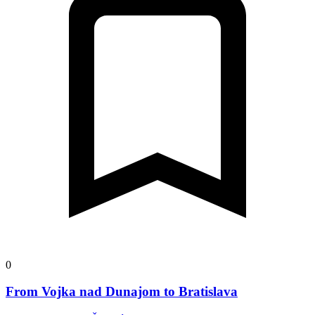
0
From Vojka nad Dunajom to Bratislava