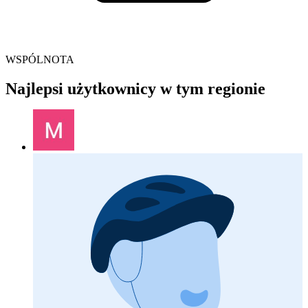
WSPÓLNOTA
Najlepsi użytkownicy w tym regionie