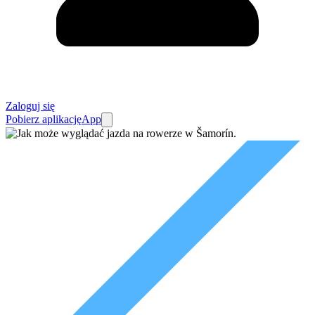
Zaloguj się
Pobierz aplikację
App