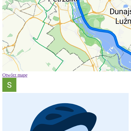
Otwórz mapę