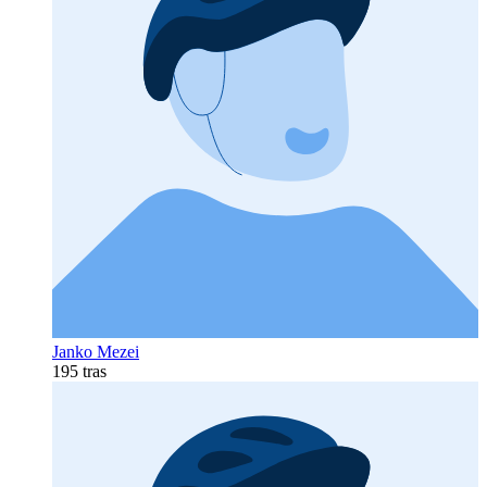
Janko Mezei
195 tras