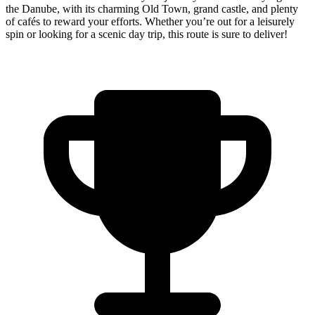
the Danube, with its charming Old Town, grand castle, and plenty
of cafés to reward your efforts. Whether you’re out for a leisurely
spin or looking for a scenic day trip, this route is sure to deliver!