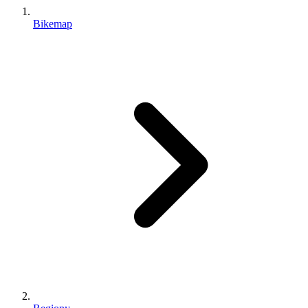
Bikemap