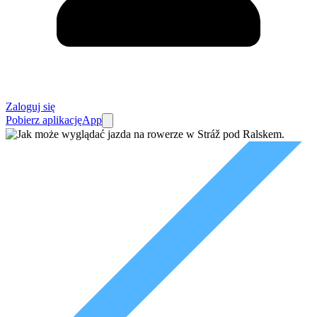
Zaloguj się
Pobierz aplikację
App