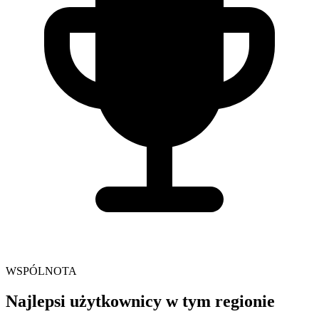
WSPÓLNOTA
Najlepsi użytkownicy w tym regionie