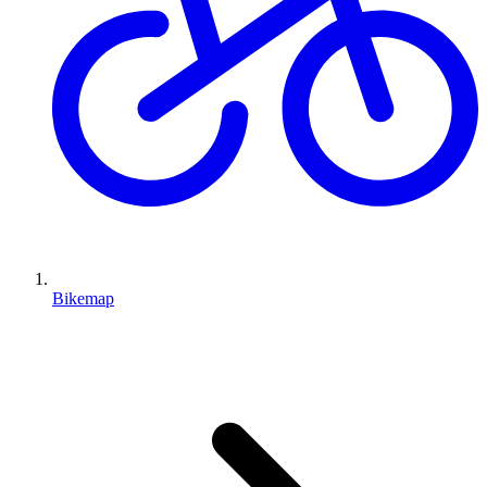
Bikemap