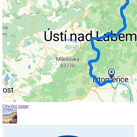
Otwórz mapę