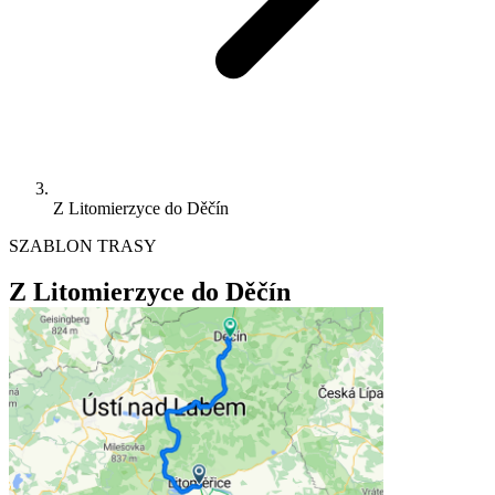
Z Litomierzyce do Děčín
SZABLON TRASY
Z Litomierzyce do Děčín