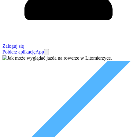
Zaloguj się
Pobierz aplikację
App