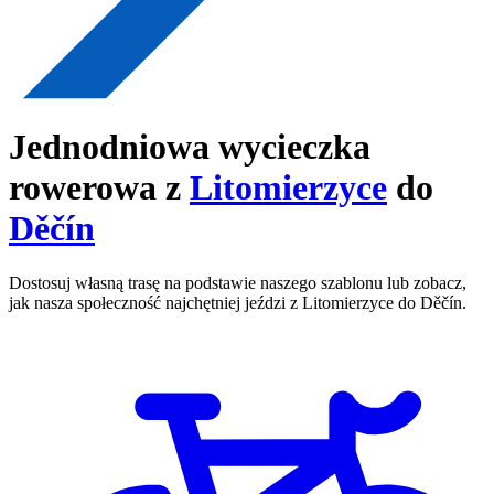
Jednodniowa wycieczka
rowerowa z
Litomierzyce
do
Děčín
Dostosuj własną trasę na podstawie naszego szablonu lub zobacz,
jak nasza społeczność najchętniej jeździ z Litomierzyce do Děčín.