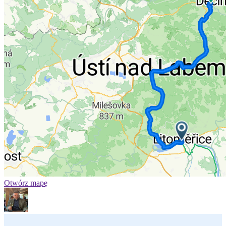
Otwórz mapę