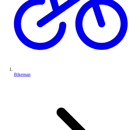
Bikemap