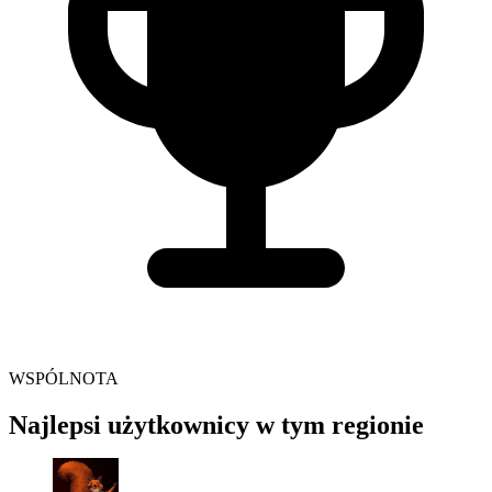
WSPÓLNOTA
Najlepsi użytkownicy w tym regionie