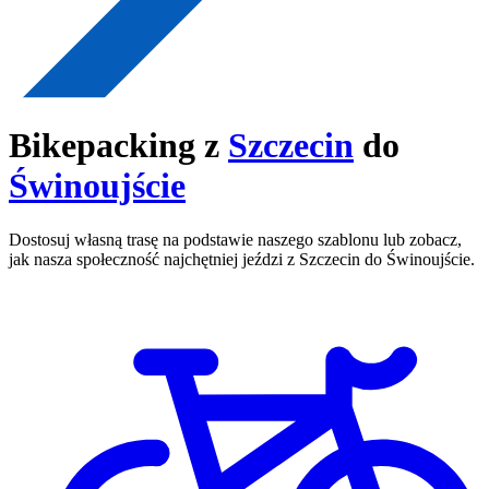
Bikepacking z
Szczecin
do
Świnoujście
Dostosuj własną trasę na podstawie naszego szablonu lub zobacz,
jak nasza społeczność najchętniej jeździ z Szczecin do Świnoujście.