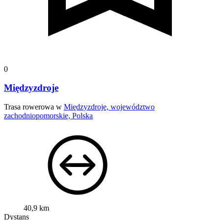
0
Międzyzdroje
Trasa rowerowa w
Międzyzdroje, województwo
zachodniopomorskie, Polska
40,9 km
Dystans