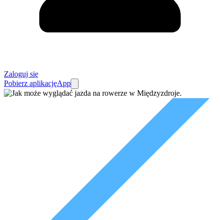
Zaloguj się
Pobierz aplikację
App