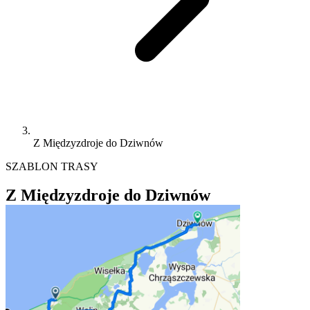
Z Międzyzdroje do Dziwnów
SZABLON TRASY
Z Międzyzdroje do Dziwnów