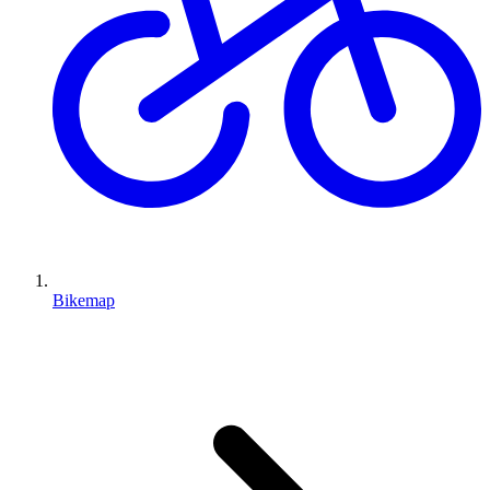
Bikemap