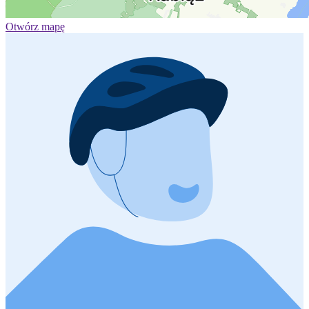
Otwórz mapę