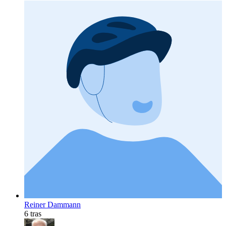
Reiner Dammann
6 tras