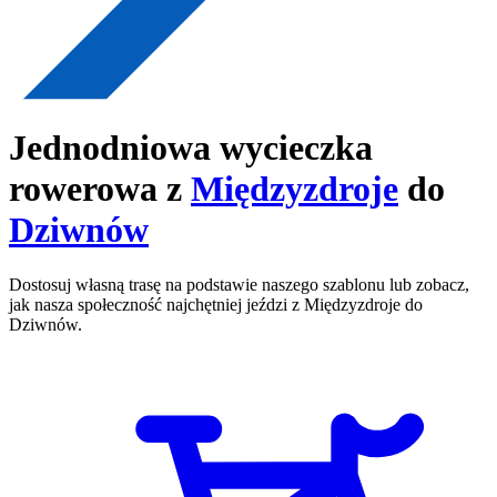
Jednodniowa wycieczka
rowerowa z
Międzyzdroje
do
Dziwnów
Dostosuj własną trasę na podstawie naszego szablonu lub zobacz,
jak nasza społeczność najchętniej jeździ z Międzyzdroje do
Dziwnów.