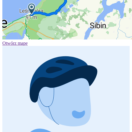
Otwórz mapę