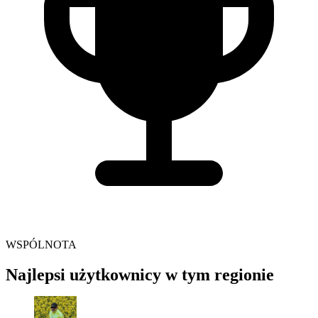
WSPÓLNOTA
Najlepsi użytkownicy w tym regionie