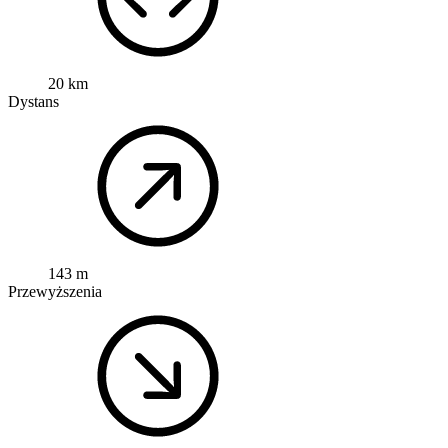
20 km
Dystans
143 m
Przewyższenia