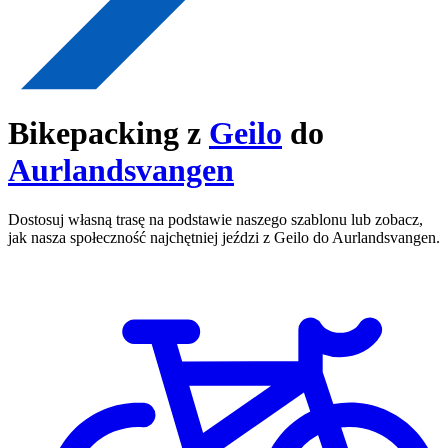
Bikepacking z
Geilo
do
Aurlandsvangen
Dostosuj własną trasę na podstawie naszego szablonu lub zobacz,
jak nasza społeczność najchętniej jeździ z Geilo do Aurlandsvangen.