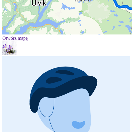
Otwórz mapę