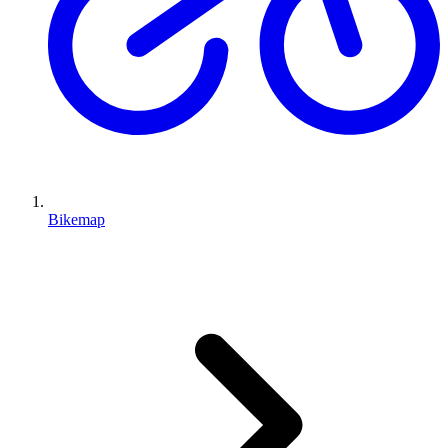
Bikemap