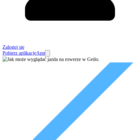
Zaloguj się
Pobierz aplikację
App