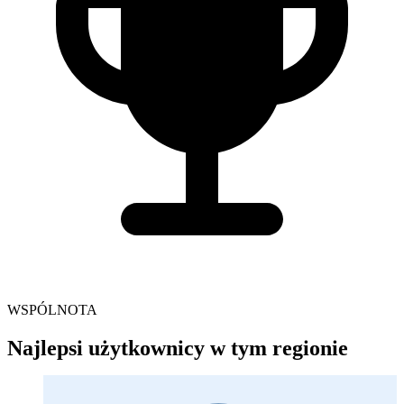
WSPÓLNOTA
Najlepsi użytkownicy w tym regionie