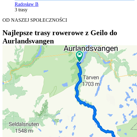
Radosław B
3 trasy
OD NASZEJ SPOŁECZNOŚCI
Najlepsze trasy rowerowe z Geilo do
Aurlandsvangen