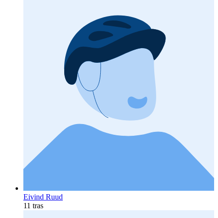
Eivind Ruud
11 tras