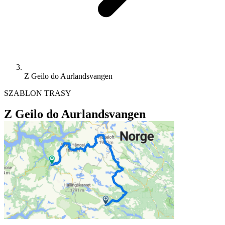
Z Geilo do Aurlandsvangen
SZABLON TRASY
Z Geilo do Aurlandsvangen