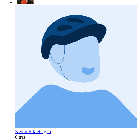
Kevin Eikrehagen
6 tras