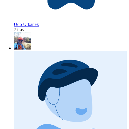
Udo Urbanek
7 tras