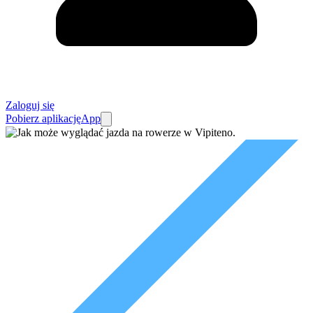
Zaloguj się
Pobierz aplikację
App