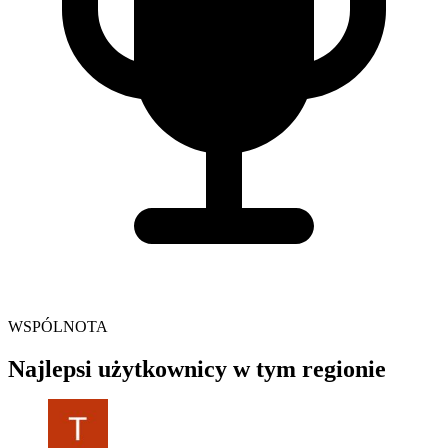
WSPÓLNOTA
Najlepsi użytkownicy w tym regionie