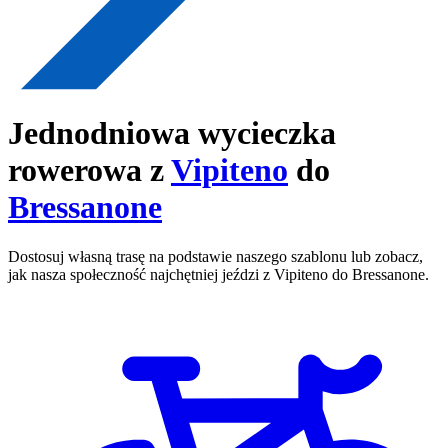
Jednodniowa wycieczka
rowerowa z
Vipiteno
do
Bressanone
Dostosuj własną trasę na podstawie naszego szablonu lub zobacz,
jak nasza społeczność najchętniej jeździ z Vipiteno do Bressanone.