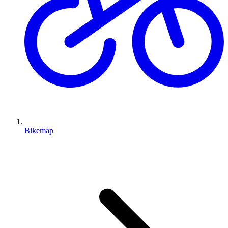
Bikemap