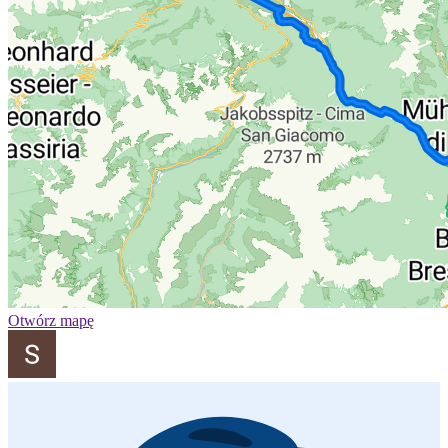
Otwórz mapę