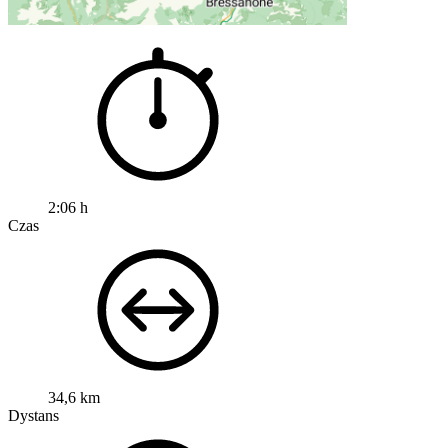
2:06 h
Czas
34,6 km
Dystans