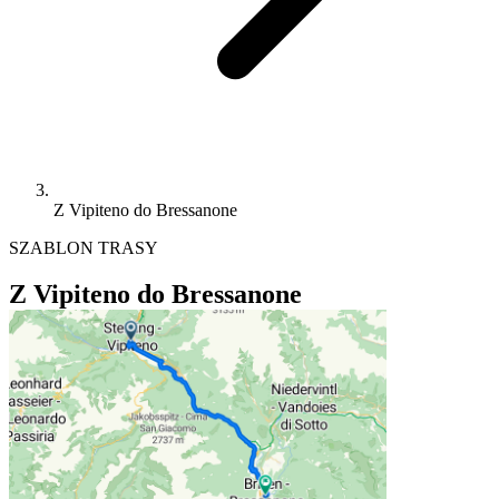
Z Vipiteno do Bressanone
SZABLON TRASY
Z Vipiteno do Bressanone