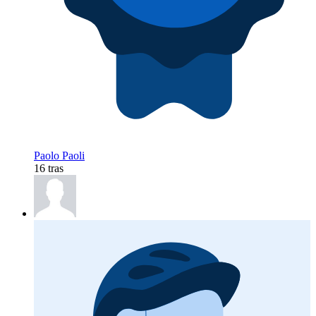
Paolo Paoli
16 tras