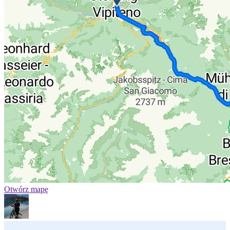
Otwórz mapę