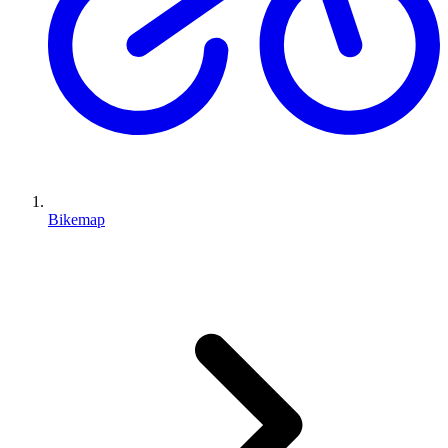
Bikemap