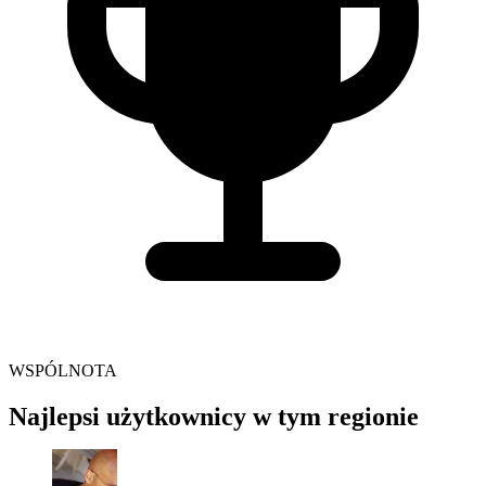
WSPÓLNOTA
Najlepsi użytkownicy w tym regionie