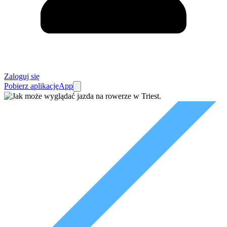
Zaloguj się
Pobierz aplikację
App