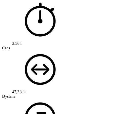
2:56 h
Czas
47,3 km
Dystans