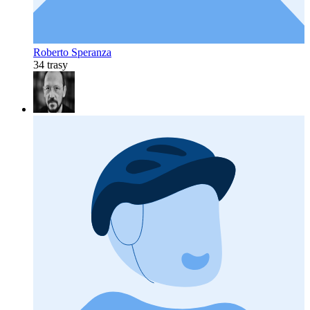
Roberto Speranza
34 trasy