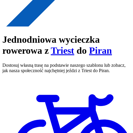
Jednodniowa wycieczka
rowerowa z
Triest
do
Piran
Dostosuj własną trasę na podstawie naszego szablonu lub zobacz,
jak nasza społeczność najchętniej jeździ z Triest do Piran.