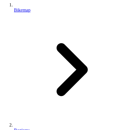
Bikemap