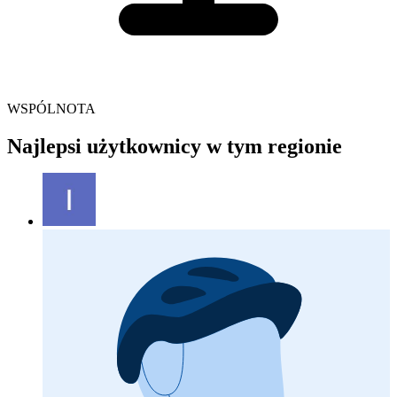
WSPÓLNOTA
Najlepsi użytkownicy w tym regionie