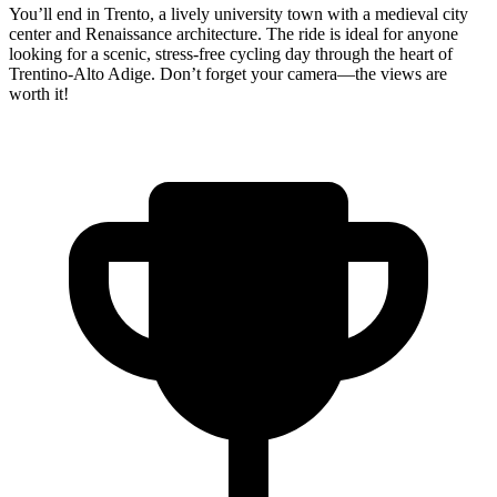
You’ll end in Trento, a lively university town with a medieval city
center and Renaissance architecture. The ride is ideal for anyone
looking for a scenic, stress-free cycling day through the heart of
Trentino-Alto Adige. Don’t forget your camera—the views are
worth it!