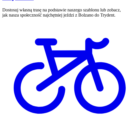
Dostosuj własną trasę na podstawie naszego szablonu lub zobacz,
jak nasza społeczność najchętniej jeździ z Bolzano do Trydent.