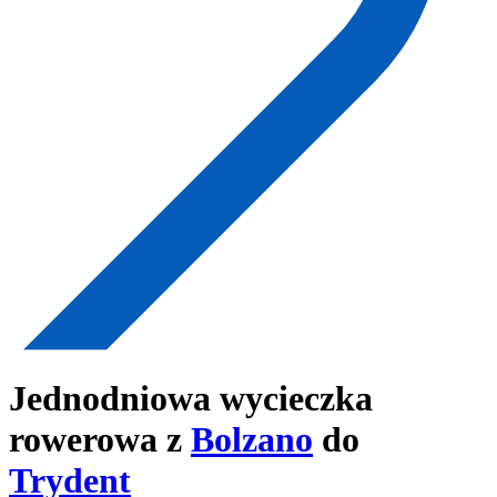
Jednodniowa wycieczka
rowerowa z
Bolzano
do
Trydent