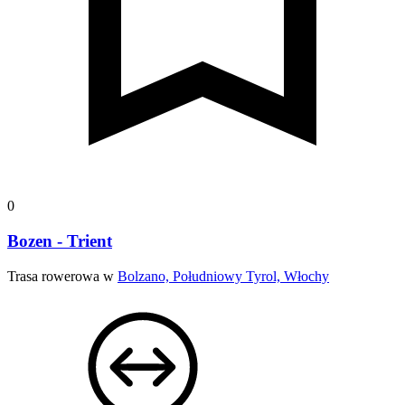
0
Bozen - Trient
Trasa rowerowa w
Bolzano, Południowy Tyrol, Włochy