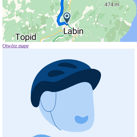
Otwórz mapę