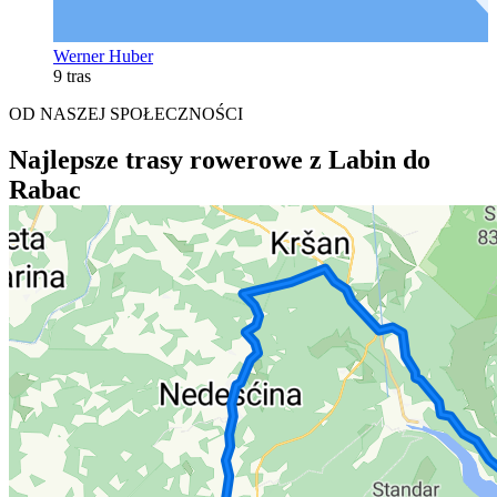
Werner Huber
9 tras
OD NASZEJ SPOŁECZNOŚCI
Najlepsze trasy rowerowe z Labin do
Rabac