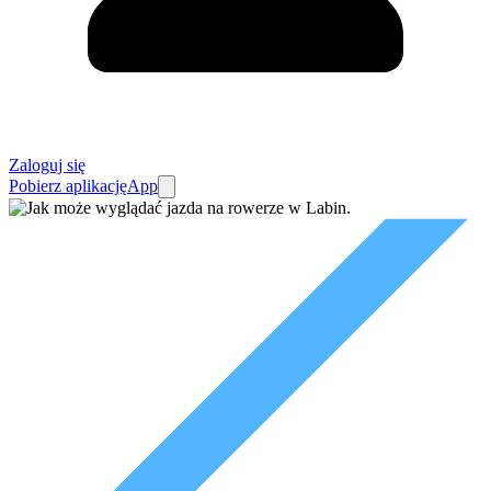
Zaloguj się
Pobierz aplikację
App