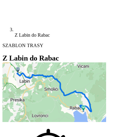
Z Labin do Rabac
SZABLON TRASY
Z Labin do Rabac