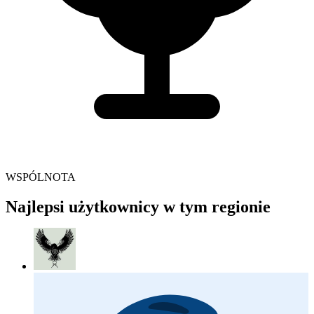
WSPÓLNOTA
Najlepsi użytkownicy w tym regionie