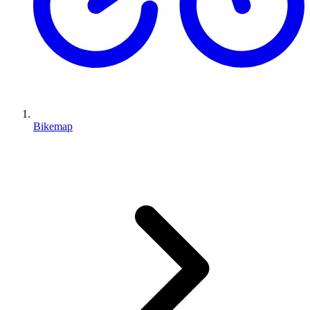
Bikemap