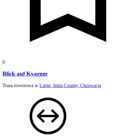
0
Blick auf Kvarner
Trasa rowerowa w
Labin, Istria County, Chorwacja