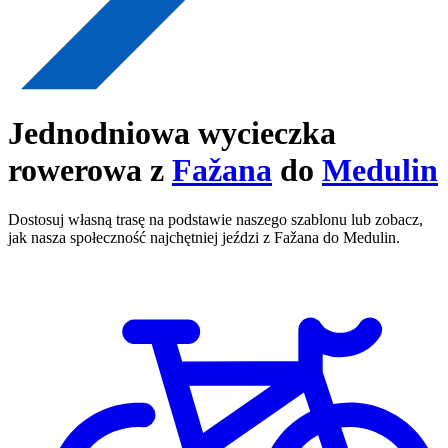
Jednodniowa wycieczka
rowerowa z
Fažana
do
Medulin
Dostosuj własną trasę na podstawie naszego szablonu lub zobacz,
jak nasza społeczność najchętniej jeździ z Fažana do Medulin.