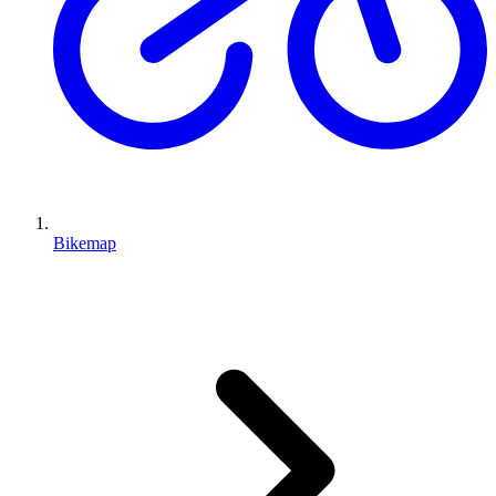
Bikemap