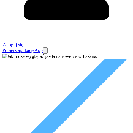
Zaloguj się
Pobierz aplikację
App