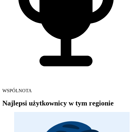
WSPÓLNOTA
Najlepsi użytkownicy w tym regionie