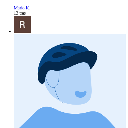
Mario K.
13 tras