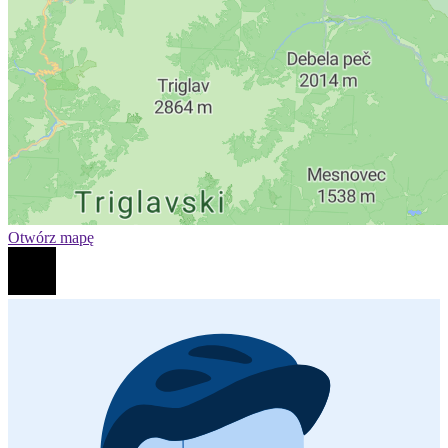
Otwórz mapę