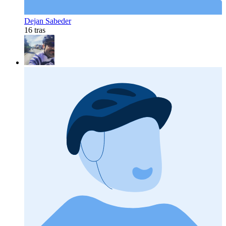
Dejan Sabeder
16 tras