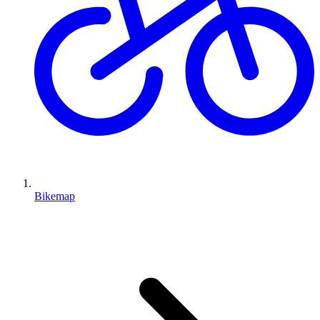
Bikemap