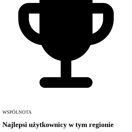
WSPÓLNOTA
Najlepsi użytkownicy w tym regionie