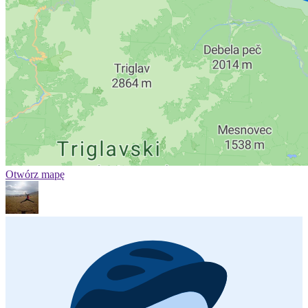
Otwórz mapę