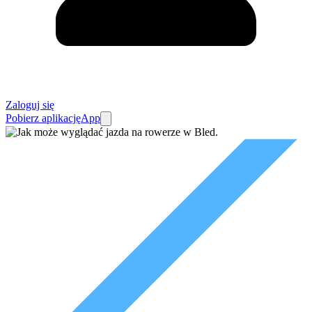
Zaloguj się
Pobierz aplikację
App