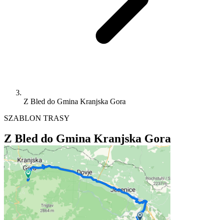
Z Bled do Gmina Kranjska Gora
SZABLON TRASY
Z Bled do Gmina Kranjska Gora