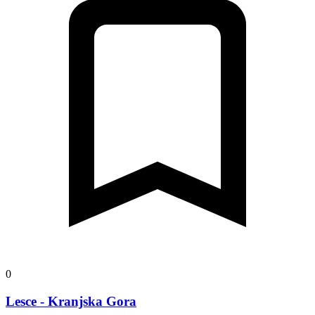
0
Lesce - Kranjska Gora