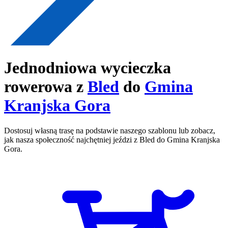
Jednodniowa wycieczka
rowerowa z
Bled
do
Gmina
Kranjska Gora
Dostosuj własną trasę na podstawie naszego szablonu lub zobacz,
jak nasza społeczność najchętniej jeździ z Bled do Gmina Kranjska
Gora.