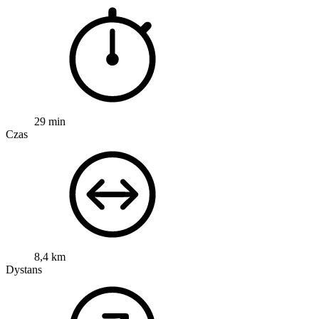
29 min
Czas
8,4 km
Dystans