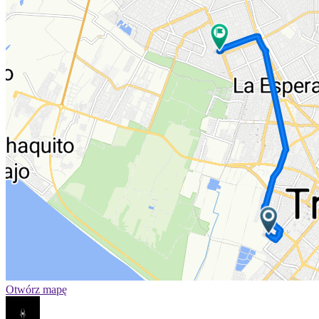
Otwórz mapę