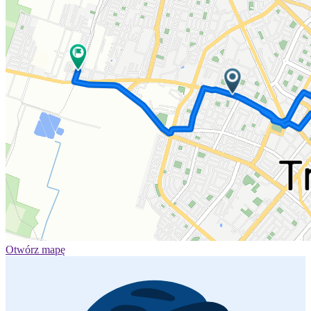
Otwórz mapę