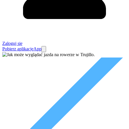
Zaloguj się
Pobierz aplikację
App