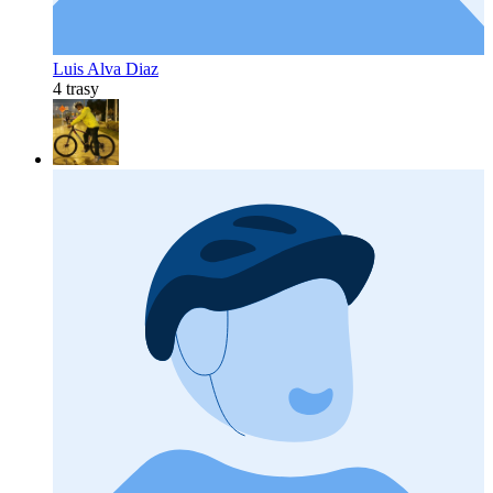
Luis Alva Diaz
4 trasy