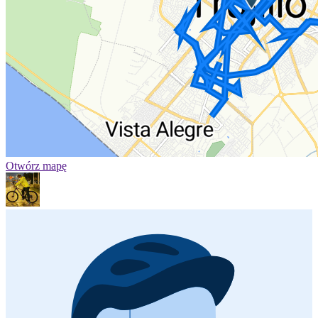
Otwórz mapę