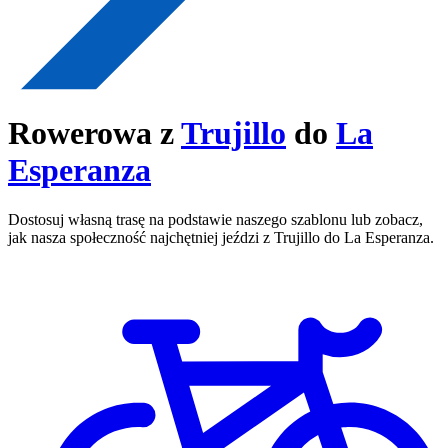
Rowerowa z
Trujillo
do
La
Esperanza
Dostosuj własną trasę na podstawie naszego szablonu lub zobacz,
jak nasza społeczność najchętniej jeździ z Trujillo do La Esperanza.