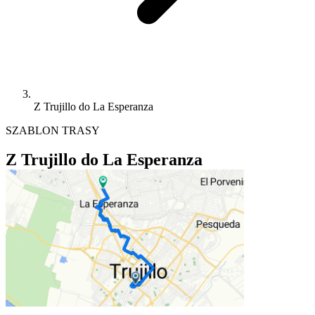
Z Trujillo do La Esperanza
SZABLON TRASY
Z Trujillo do La Esperanza