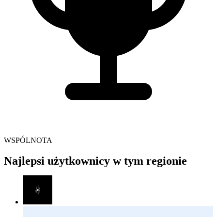
WSPÓLNOTA
Najlepsi użytkownicy w tym regionie