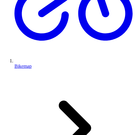
Bikemap