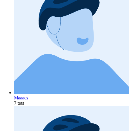
Maaacs
7 tras