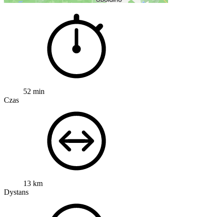
52 min
Czas
13 km
Dystans