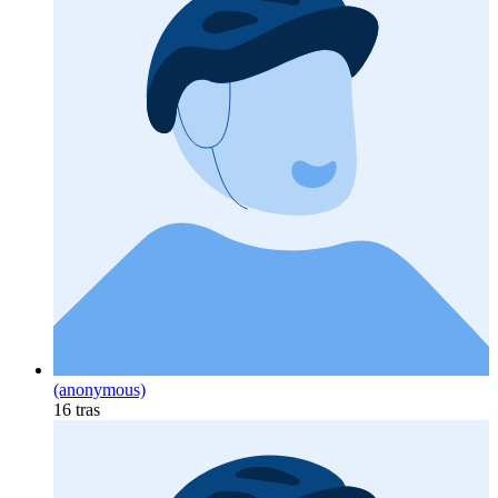
(anonymous)
16 tras