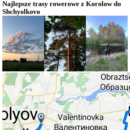
Najlepsze trasy rowerowe z Korolow do
Shchyolkovo