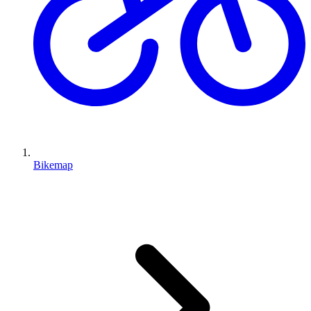
Bikemap