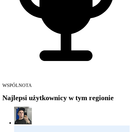
WSPÓLNOTA
Najlepsi użytkownicy w tym regionie