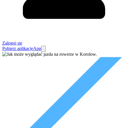
Zaloguj się
Pobierz aplikację
App