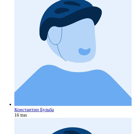
Константин Бульба
16 tras