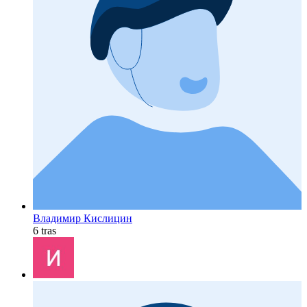
Владимир Кислицин
6 tras