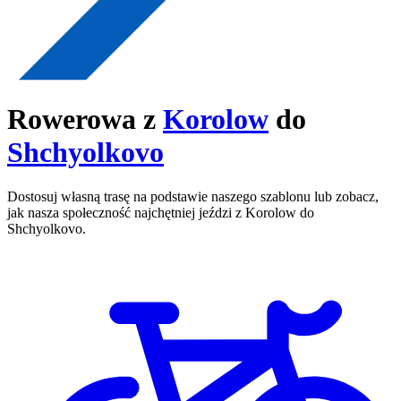
Rowerowa z
Korolow
do
Shchyolkovo
Dostosuj własną trasę na podstawie naszego szablonu lub zobacz,
jak nasza społeczność najchętniej jeździ z Korolow do
Shchyolkovo.