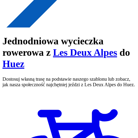
Jednodniowa wycieczka
rowerowa z
Les Deux Alpes
do
Huez
Dostosuj własną trasę na podstawie naszego szablonu lub zobacz,
jak nasza społeczność najchętniej jeździ z Les Deux Alpes do Huez.