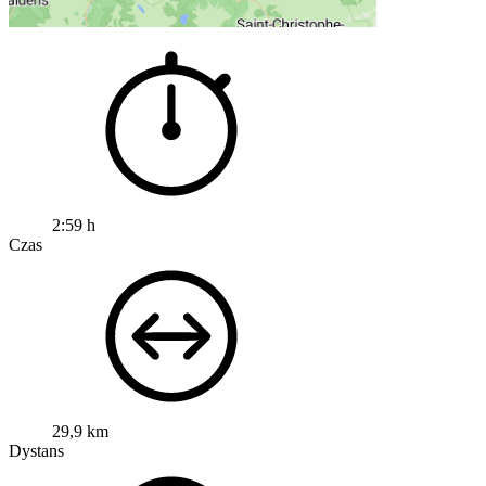
2:59 h
Czas
29,9 km
Dystans