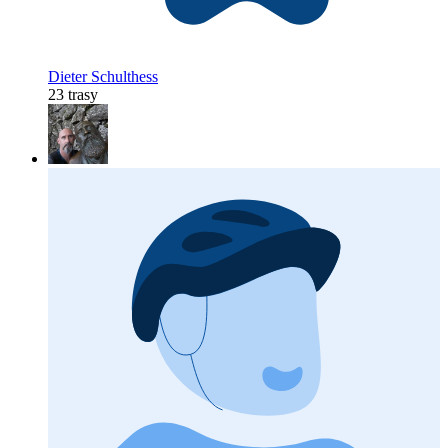
Dieter Schulthess
23 trasy