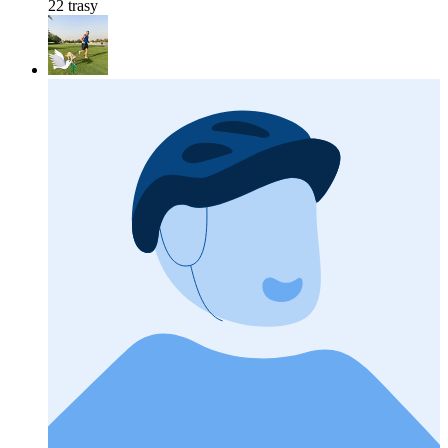
22 trasy