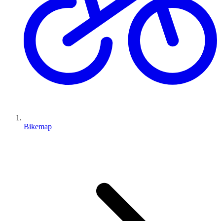
Bikemap