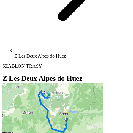
Z Les Deux Alpes do Huez
SZABLON TRASY
Z Les Deux Alpes do Huez