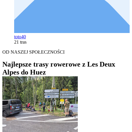
toto40
21 tras
OD NASZEJ SPOŁECZNOŚCI
Najlepsze trasy rowerowe z Les Deux
Alpes do Huez