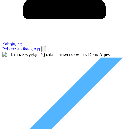
Zaloguj się
Pobierz aplikację
App