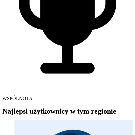
WSPÓLNOTA
Najlepsi użytkownicy w tym regionie