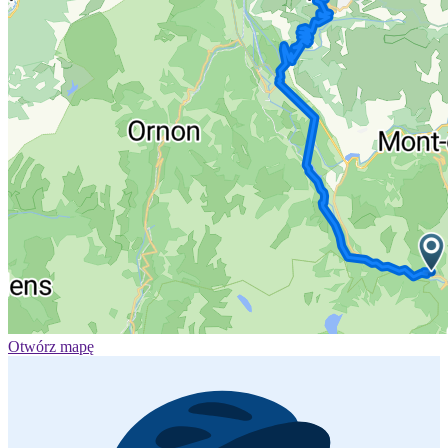
Otwórz mapę