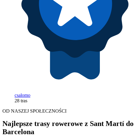
csalomo
28 tras
OD NASZEJ SPOŁECZNOŚCI
Najlepsze trasy rowerowe z Sant Martí do
Barcelona