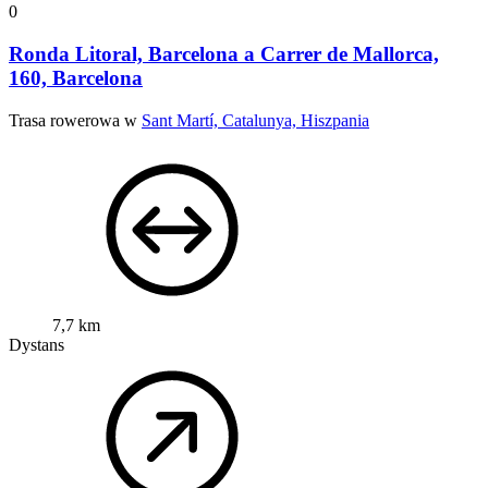
0
Ronda Litoral, Barcelona a Carrer de Mallorca,
160, Barcelona
Trasa rowerowa w
Sant Martí, Catalunya, Hiszpania
7,7 km
Dystans