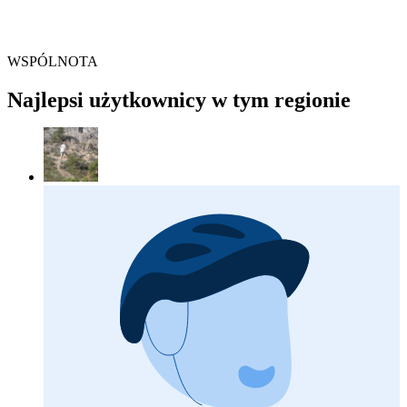
WSPÓLNOTA
Najlepsi użytkownicy w tym regionie