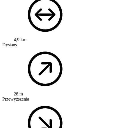
4,9 km
Dystans
28 m
Przewyższenia