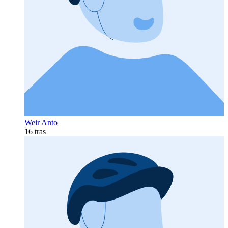
Weir Anto
16 tras