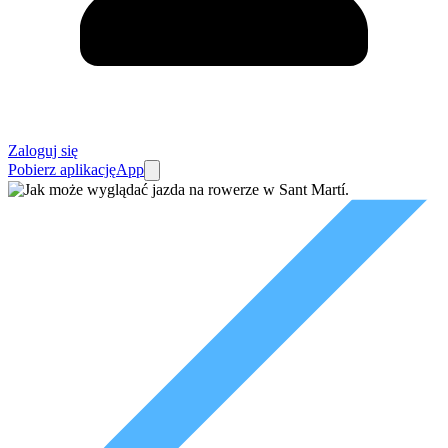
Zaloguj się
Pobierz aplikację
App