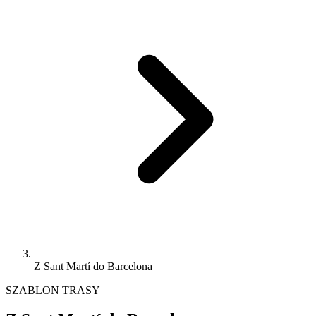
Z Sant Martí do Barcelona
SZABLON TRASY