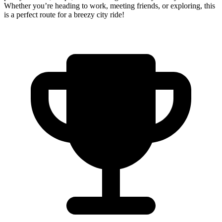
Whether you’re heading to work, meeting friends, or exploring, this
is a perfect route for a breezy city ride!