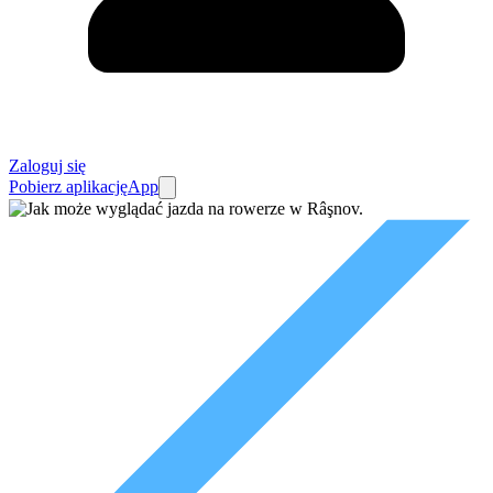
Zaloguj się
Pobierz aplikację
App