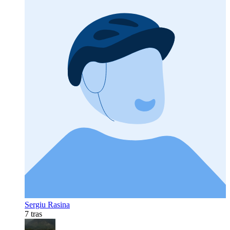
Sergiu Rasina
7 tras