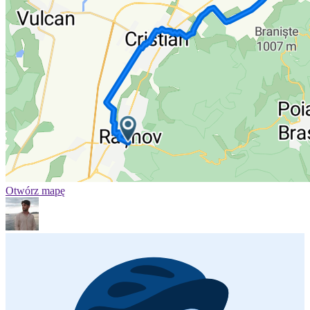
Otwórz mapę