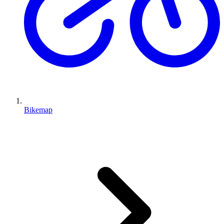
Bikemap