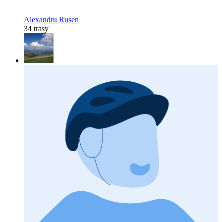
Alexandru Rusen
34 trasy