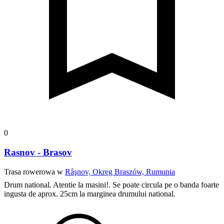
0
Rasnov - Brasov
Trasa rowerowa w
Râşnov, Okręg Braszów, Rumunia
Drum national. Atentie la masini!. Se poate circula pe o banda foarte
ingusta de aprox. 25cm la marginea drumului national.