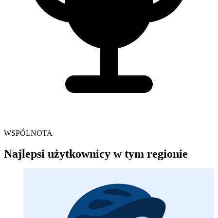
WSPÓLNOTA
Najlepsi użytkownicy w tym regionie