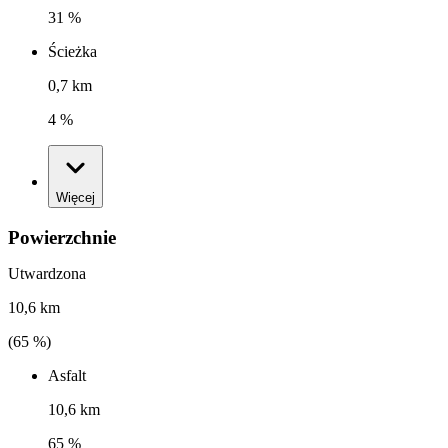
31 %
Ścieżka
0,7 km
4 %
Więcej
Powierzchnie
Utwardzona
10,6 km
(
65
%)
Asfalt
10,6 km
65 %