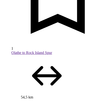
1
Olathe to Rock Island Spur
54,5 km