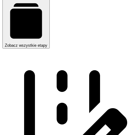
Zobacz wszystkie etapy