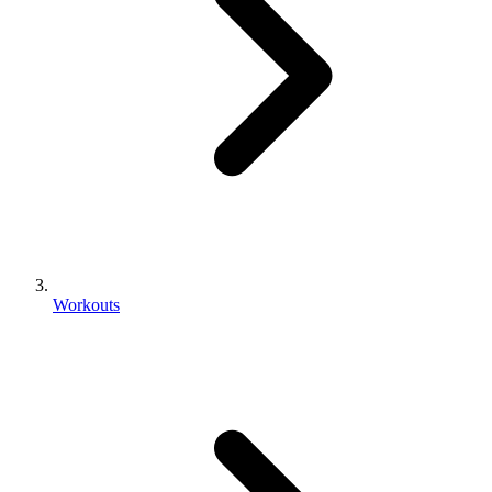
Workouts