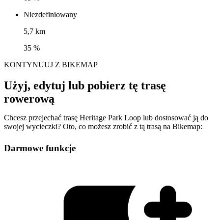
Niezdefiniowany
5,7 km
35 %
KONTYNUUJ Z BIKEMAP
Użyj, edytuj lub pobierz tę trasę
rowerową
Chcesz przejechać trasę Heritage Park Loop lub dostosować ją do
swojej wycieczki? Oto, co możesz zrobić z tą trasą na Bikemap:
Darmowe funkcje