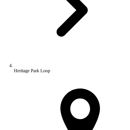
Heritage Park Loop