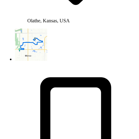
Olathe, Kansas, USA