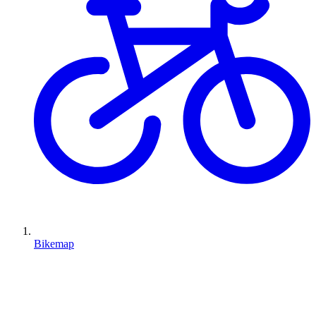
Bikemap