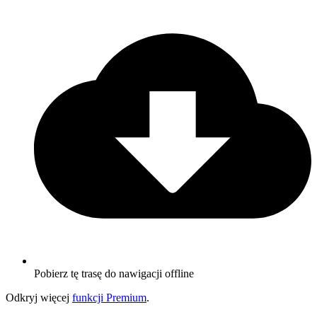
Pobierz tę trasę do nawigacji offline
Odkryj więcej
funkcji Premium
.