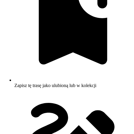
Zapisz tę trasę jako ulubioną lub w kolekcji