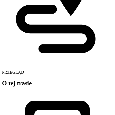
PRZEGLĄD
O tej trasie