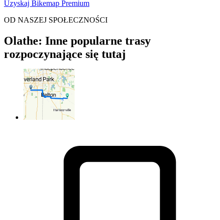
Uzyskaj Bikemap Premium
OD NASZEJ SPOŁECZNOŚCI
Olathe: Inne popularne trasy
rozpoczynające się tutaj