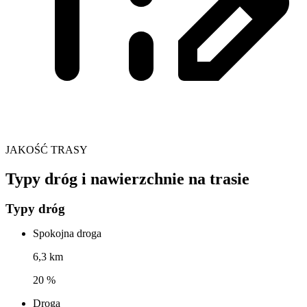
JAKOŚĆ TRASY
Typy dróg i nawierzchnie na trasie
Typy dróg
Spokojna droga
6,3 km
20 %
Droga