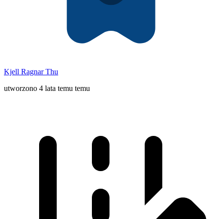
Kjell Ragnar Thu
utworzono 4 lata temu temu