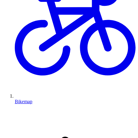
Bikemap