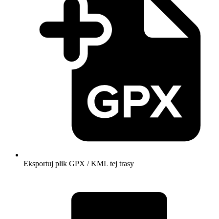
Eksportuj plik GPX / KML tej trasy