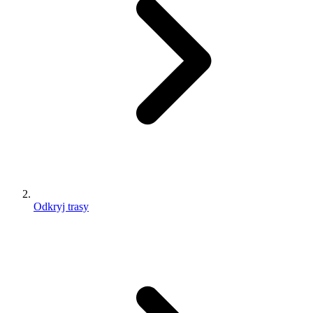
Odkryj trasy