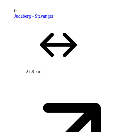
0
Judaberg - Stavanger
27,9 km