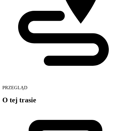
PRZEGLĄD
O tej trasie