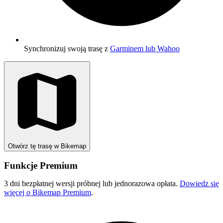
Synchronizuj swoją trasę z
Garminem lub Wahoo
Otwórz tę trasę w Bikemap
Funkcje Premium
3 dni bezpłatnej wersji próbnej lub jednorazowa opłata.
Dowiedz się
więcej o Bikemap Premium
.