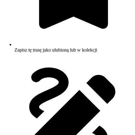
Zapisz tę trasę jako ulubioną lub w kolekcji