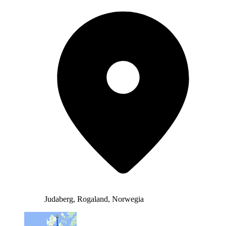
Judaberg, Rogaland, Norwegia