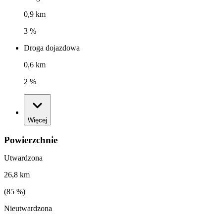
0,9 km
3 %
Droga dojazdowa
0,6 km
2 %
Więcej
Powierzchnie
Utwardzona
26,8 km
(
85
%)
Nieutwardzona