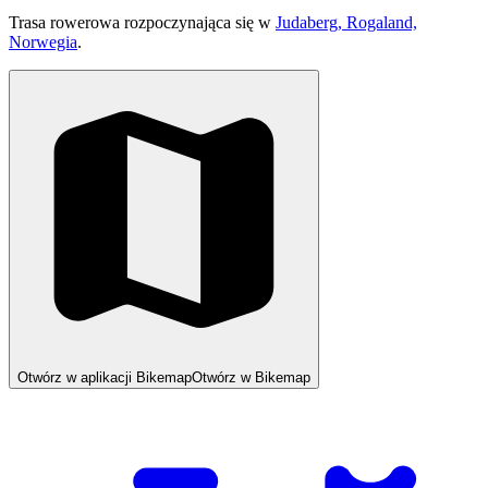
Trasa rowerowa rozpoczynająca się w
Judaberg, Rogaland,
Norwegia
.
Otwórz w aplikacji Bikemap
Otwórz w Bikemap