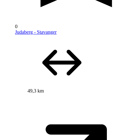
0
Judaberg - Stavanger
49,3 km