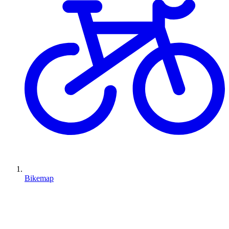
Bikemap