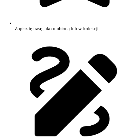
Zapisz tę trasę jako ulubioną lub w kolekcji