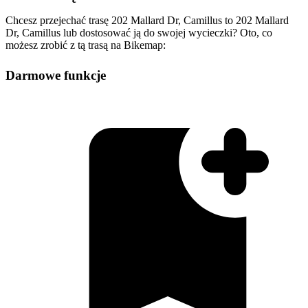
Chcesz przejechać trasę 202 Mallard Dr, Camillus to 202 Mallard
Dr, Camillus lub dostosować ją do swojej wycieczki? Oto, co
możesz zrobić z tą trasą na Bikemap:
Darmowe funkcje