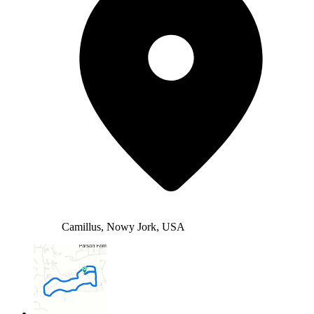
Camillus, Nowy Jork, USA