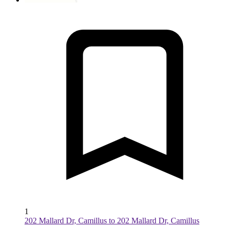
1
202 Mallard Dr, Camillus to 202 Mallard Dr, Camillus