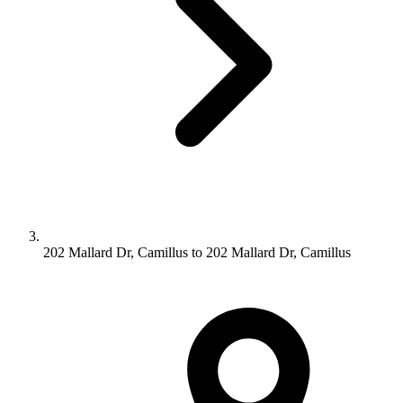
202 Mallard Dr, Camillus to 202 Mallard Dr, Camillus