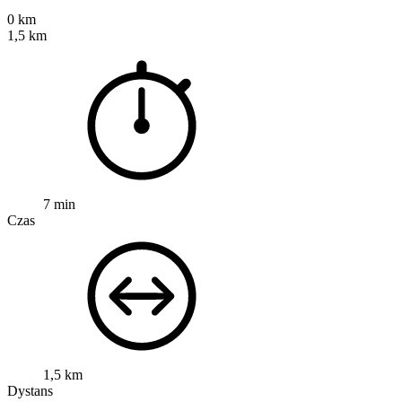
0 km
1,5 km
7 min
Czas
1,5 km
Dystans