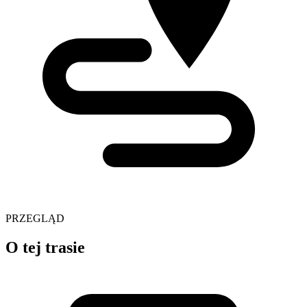
PRZEGLĄD
O tej trasie