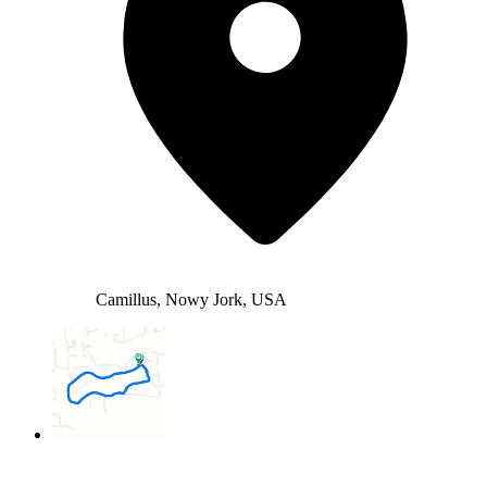
Camillus, Nowy Jork, USA