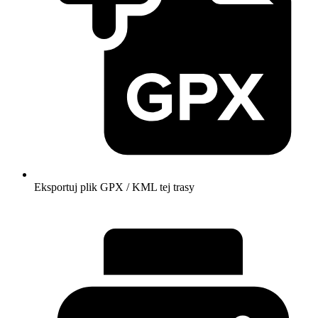
Eksportuj plik GPX / KML tej trasy