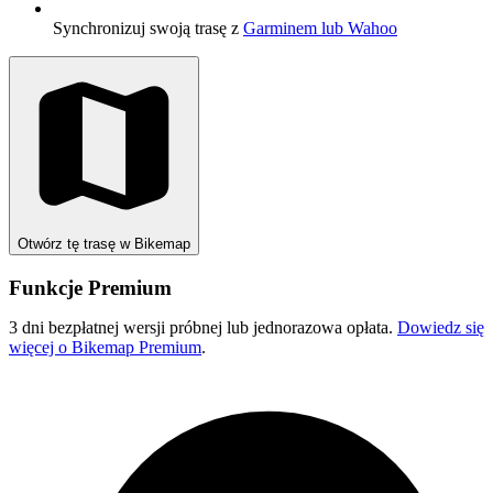
Synchronizuj swoją trasę z
Garminem lub Wahoo
Otwórz tę trasę w Bikemap
Funkcje Premium
3 dni bezpłatnej wersji próbnej lub jednorazowa opłata.
Dowiedz się
więcej o Bikemap Premium
.