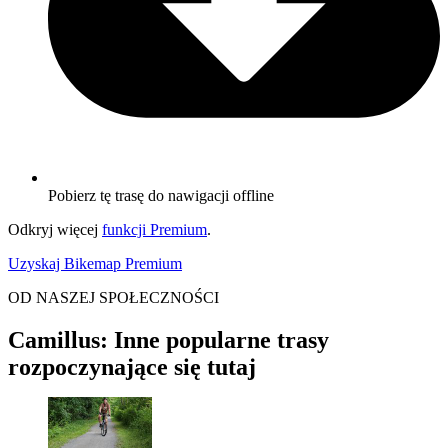
Pobierz tę trasę do nawigacji offline
Odkryj więcej
funkcji Premium
.
Uzyskaj Bikemap Premium
OD NASZEJ SPOŁECZNOŚCI
Camillus: Inne popularne trasy
rozpoczynające się tutaj