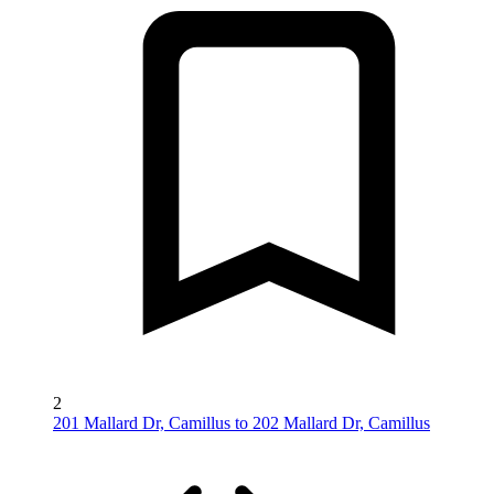
2
201 Mallard Dr, Camillus to 202 Mallard Dr, Camillus