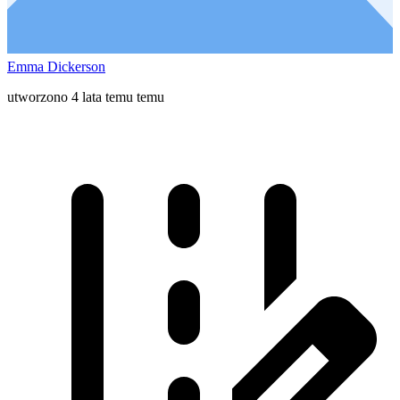
Emma Dickerson
utworzono 4 lata temu temu