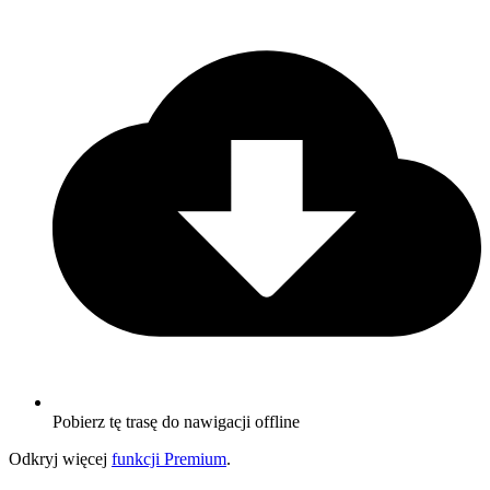
Pobierz tę trasę do nawigacji offline
Odkryj więcej
funkcji Premium
.