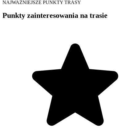
NAJWAŻNIEJSZE PUNKTY TRASY
Punkty zainteresowania na trasie