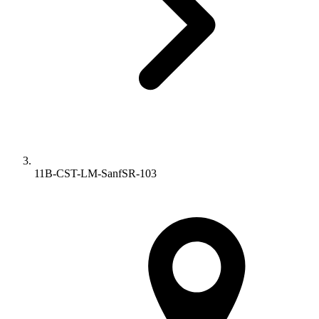
11B-CST-LM-SanfSR-103