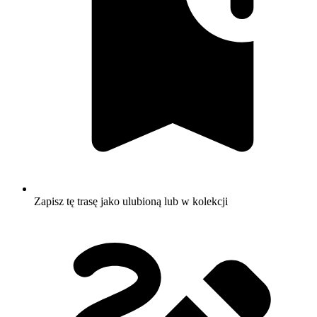
Zapisz tę trasę jako ulubioną lub w kolekcji