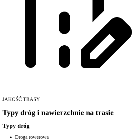
JAKOŚĆ TRASY
Typy dróg i nawierzchnie na trasie
Typy dróg
Droga rowerowa