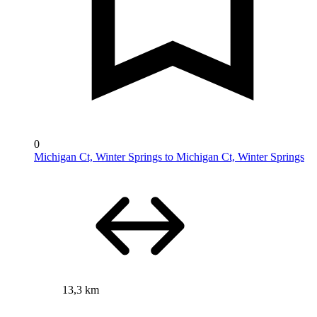
0
Michigan Ct, Winter Springs to Michigan Ct, Winter Springs
13,3 km