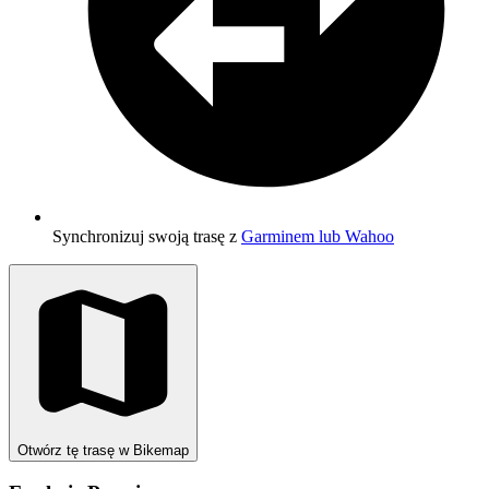
Synchronizuj swoją trasę z
Garminem lub Wahoo
Otwórz tę trasę w Bikemap