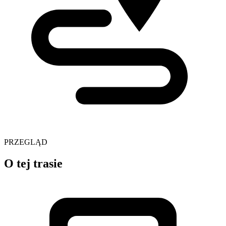
PRZEGLĄD
O tej trasie