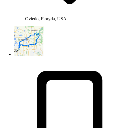
Oviedo, Floryda, USA