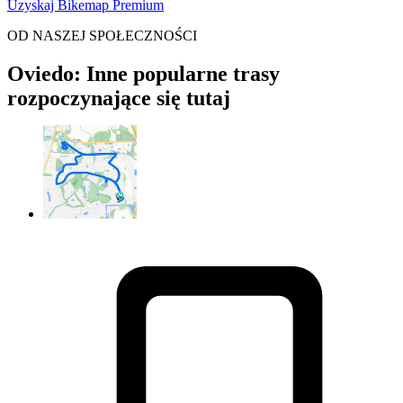
Uzyskaj Bikemap Premium
OD NASZEJ SPOŁECZNOŚCI
Oviedo: Inne popularne trasy
rozpoczynające się tutaj