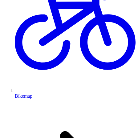
Bikemap