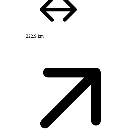
222,9 km