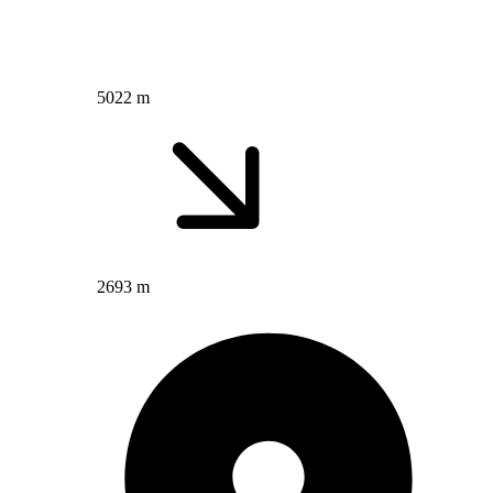
5022 m
2693 m