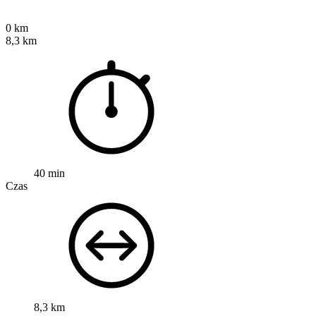
0 km
8,3 km
40 min
Czas
8,3 km