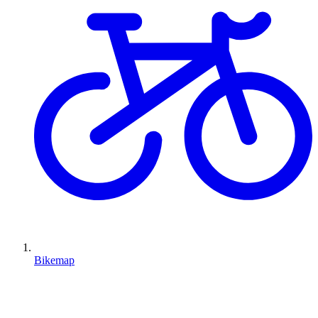
Bikemap