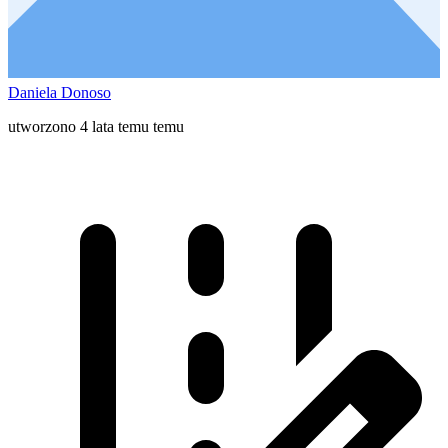
Daniela Donoso
utworzono 4 lata temu temu