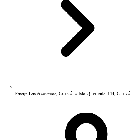
Pasaje Las Azucenas, Curicó to Isla Quemada 344, Curicó