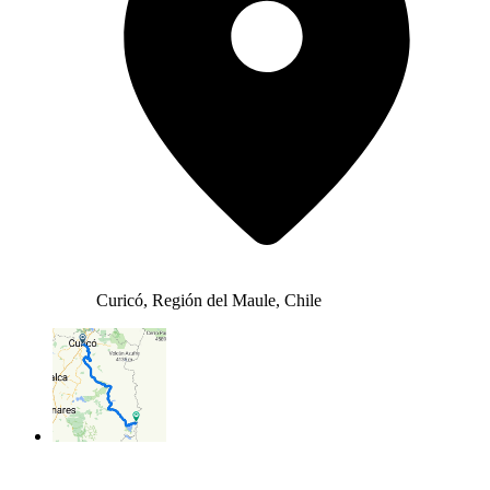
Curicó, Región del Maule, Chile