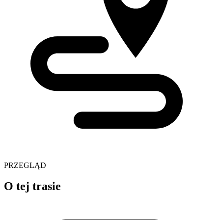
PRZEGLĄD
O tej trasie