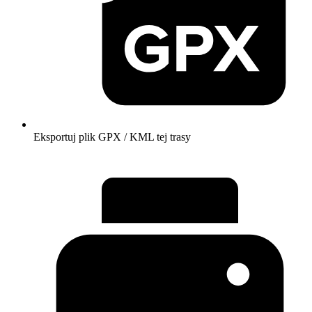
Eksportuj plik GPX / KML tej trasy