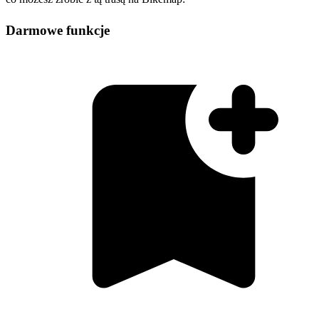
Darmowe funkcje