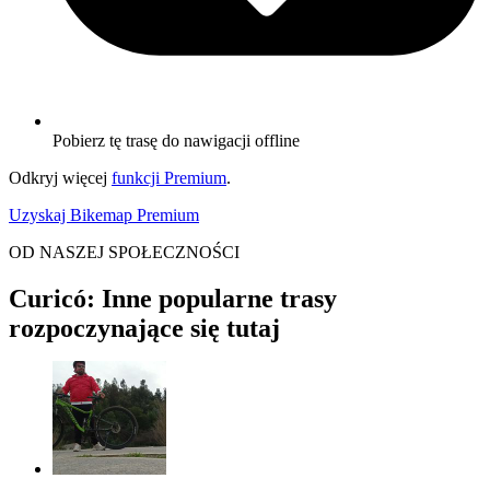
Pobierz tę trasę do nawigacji offline
Odkryj więcej
funkcji Premium
.
Uzyskaj Bikemap Premium
OD NASZEJ SPOŁECZNOŚCI
Curicó: Inne popularne trasy
rozpoczynające się tutaj