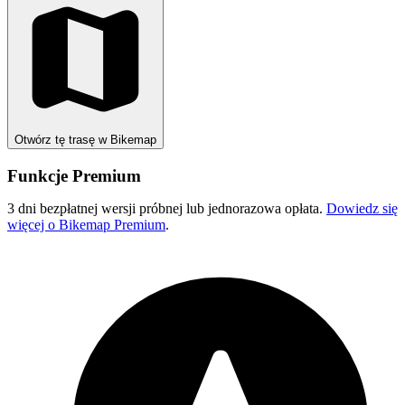
Otwórz tę trasę w Bikemap
Funkcje Premium
3 dni bezpłatnej wersji próbnej lub jednorazowa opłata.
Dowiedz się
więcej o Bikemap Premium
.