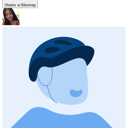
Otwórz w Bikemap