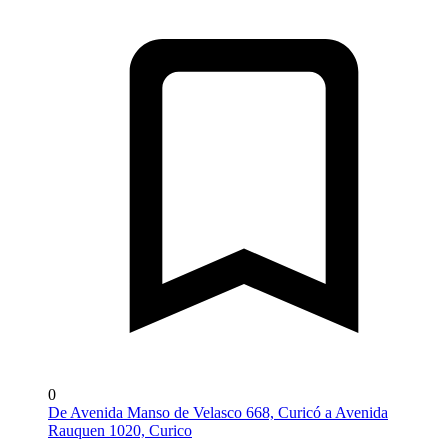
0
De Avenida Manso de Velasco 668, Curicó a Avenida
Rauquen 1020, Curico