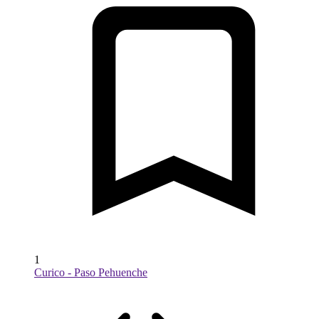
1
Curico - Paso Pehuenche