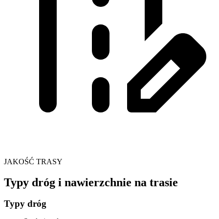
JAKOŚĆ TRASY
Typy dróg i nawierzchnie na trasie
Typy dróg