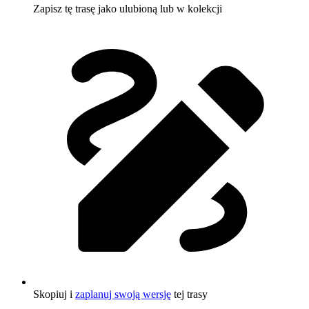
Zapisz tę trasę jako ulubioną lub w kolekcji
Skopiuj i
zaplanuj swoją wersję
tej trasy