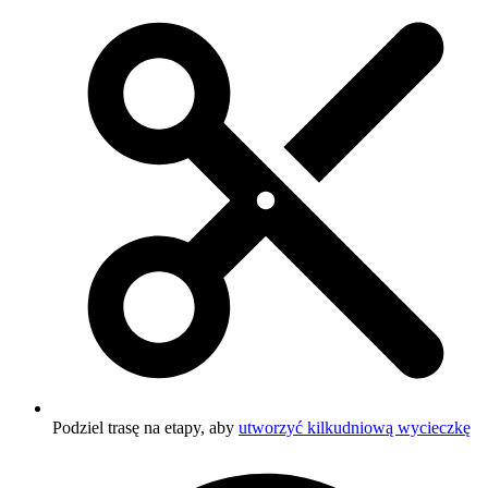
Podziel trasę na etapy, aby
utworzyć kilkudniową wycieczkę