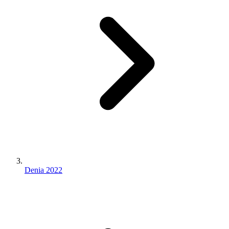
Denia 2022