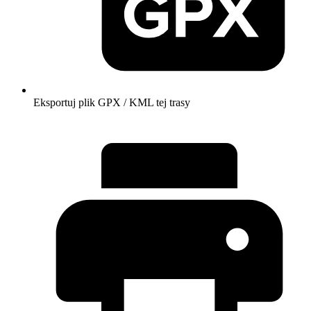
Eksportuj plik GPX / KML tej trasy