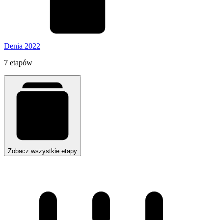
Denia 2022
7 etapów
Zobacz wszystkie etapy