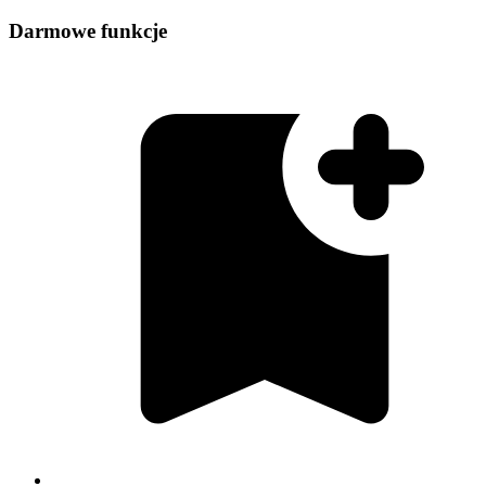
Darmowe funkcje