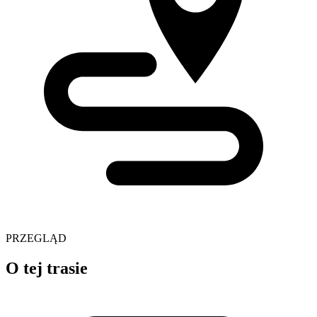
PRZEGLĄD
O tej trasie