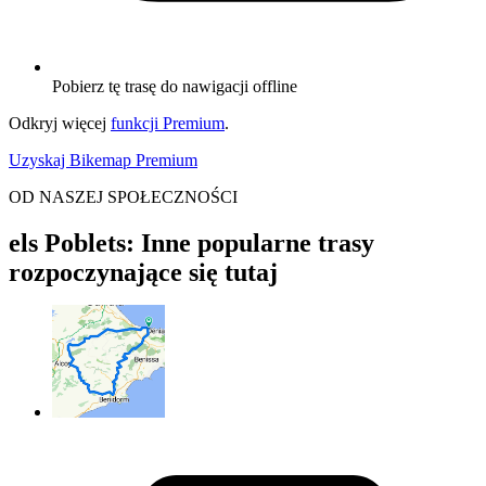
Pobierz tę trasę do nawigacji offline
Odkryj więcej
funkcji Premium
.
Uzyskaj Bikemap Premium
OD NASZEJ SPOŁECZNOŚCI
els Poblets: Inne popularne trasy
rozpoczynające się tutaj