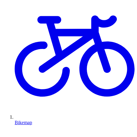
Bikemap