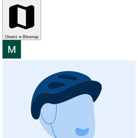
Otwórz w Bikemap