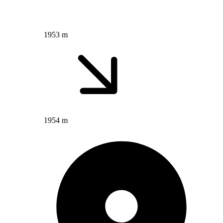
1953 m
1954 m