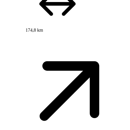
174,8 km