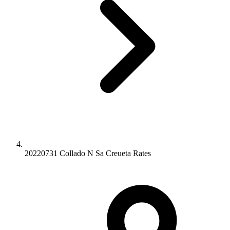
20220731 Collado N Sa Creueta Rates