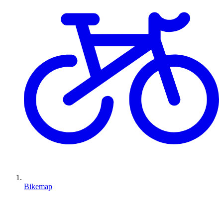
Bikemap