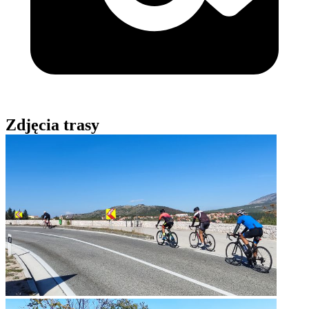
Zdjęcia trasy