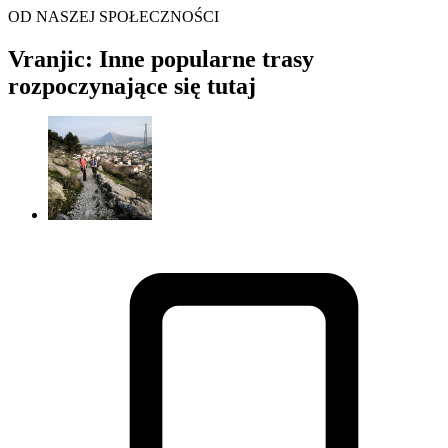
OD NASZEJ SPOŁECZNOŚCI
Vranjic: Inne popularne trasy
rozpoczynające się tutaj