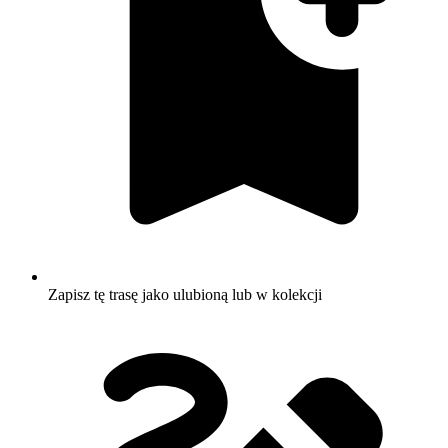
Zapisz tę trasę jako ulubioną lub w kolekcji