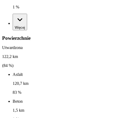
1 %
Więcej
Powierzchnie
Utwardzona
122,2 km
(
84
%)
Asfalt
120,7 km
83 %
Beton
1,5 km