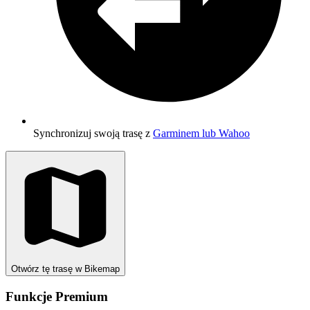
Synchronizuj swoją trasę z
Garminem lub Wahoo
Otwórz tę trasę w Bikemap
Funkcje Premium