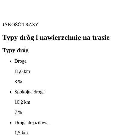
JAKOŚĆ TRASY
Typy dróg i nawierzchnie na trasie
Typy dróg
Droga
11,6 km
8 %
Spokojna droga
10,2 km
7 %
Droga dojazdowa
1,5 km