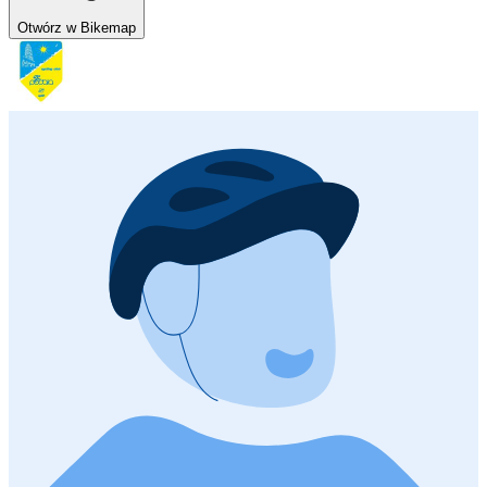
Otwórz w Bikemap