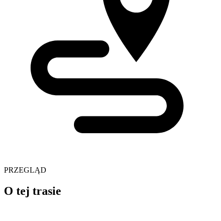
PRZEGLĄD
O tej trasie